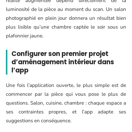
réalité augmentée dépend directement de la
luminosité de la pièce au moment du scan. Un salon
photographié en plein jour donnera un résultat bien
plus lisible qu’une chambre captée le soir sous un
plafonnier jaune.
Configurer son premier projet
d’aménagement intérieur dans
l’app
Une fois l’application ouverte, le plus simple est de
commencer par la pièce qui vous pose le plus de
questions. Salon, cuisine, chambre : chaque espace a
ses contraintes propres, et l’app adapte ses
suggestions en conséquence.