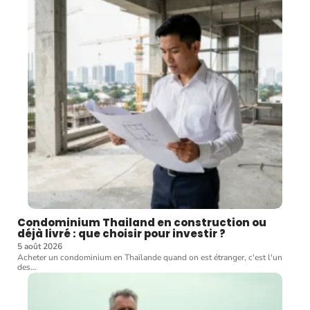
Condominium Thailand en construction ou
déjà livré : que choisir pour investir ?
5 août 2026
Acheter un condominium en Thaïlande quand on est étranger, c'est l'un
des
…