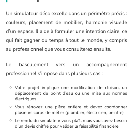
Un simulateur déco excelle dans un périmètre précis :
couleurs, placement de mobilier, harmonie visuelle
d’un espace. Il aide à formuler une intention claire, ce
qui fait gagner du temps à tout le monde, y compris
au professionnel que vous consulterez ensuite.
Le basculement vers un accompagnement
professionnel s’impose dans plusieurs cas :
Votre projet implique une modification de cloison, un
déplacement de point d’eau ou une mise aux normes
électriques
Vous rénovez une pièce entière et devez coordonner
plusieurs corps de métier (plombier, électricien, peintre)
Le rendu du simulateur vous plaît, mais vous avez besoin
d’un devis chiffré pour valider la faisabilité financière