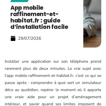
App mobile
raffinement-et-
habitat.fr : guide
d’installation facile
29/07/2026
Installer une application sur son téléphone prend
rarement plus de deux minutes. Le vrai sujet avec
l’app mobile raffinement-et-habitat.fr, c’est ce qui se
passe après : comprendre à quoi sert un simulateur
déco au quotidien, repérer le moment où il apporte
une vraie aide pour un projet d’aménagement
intérieur, et savoir quand ses limites imposent de