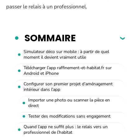
passer le relais à un professionnel.
SOMMAIRE
Simulateur déco sur mobile : à partir de quel
moment il devient vraiment utile
Télécharger l’app raffinement-et-habitat.fr sur
Android et iPhone
Configurer son premier projet d’aménagement
intérieur dans l’app
Importer une photo ou scanner la pièce en
direct
Tester des modifications sans engagement
Quand l’app ne suffit plus : le relais vers un
professionnel de l’habitat