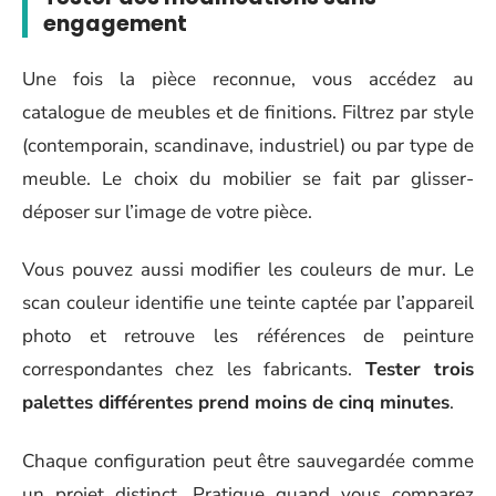
engagement
Une fois la pièce reconnue, vous accédez au
catalogue de meubles et de finitions. Filtrez par style
(contemporain, scandinave, industriel) ou par type de
meuble. Le choix du mobilier se fait par glisser-
déposer sur l’image de votre pièce.
Vous pouvez aussi modifier les couleurs de mur. Le
scan couleur identifie une teinte captée par l’appareil
photo et retrouve les références de peinture
correspondantes chez les fabricants.
Tester trois
palettes différentes prend moins de cinq minutes
.
Chaque configuration peut être sauvegardée comme
un projet distinct. Pratique quand vous comparez