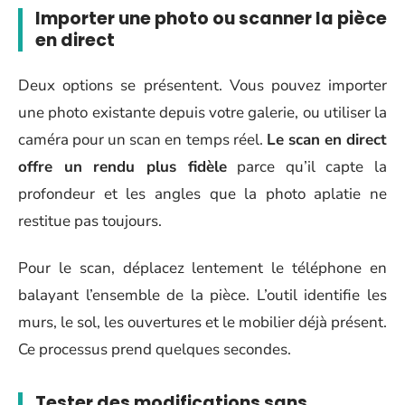
Importer une photo ou scanner la pièce
en direct
Deux options se présentent. Vous pouvez importer
une photo existante depuis votre galerie, ou utiliser la
caméra pour un scan en temps réel.
Le scan en direct
offre un rendu plus fidèle
parce qu’il capte la
profondeur et les angles que la photo aplatie ne
restitue pas toujours.
Pour le scan, déplacez lentement le téléphone en
balayant l’ensemble de la pièce. L’outil identifie les
murs, le sol, les ouvertures et le mobilier déjà présent.
Ce processus prend quelques secondes.
Tester des modifications sans