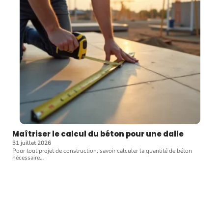
Maîtriser le calcul du béton pour une dalle
31 juillet 2026
Pour tout projet de construction, savoir calculer la quantité de béton
nécessaire
…
Article favori