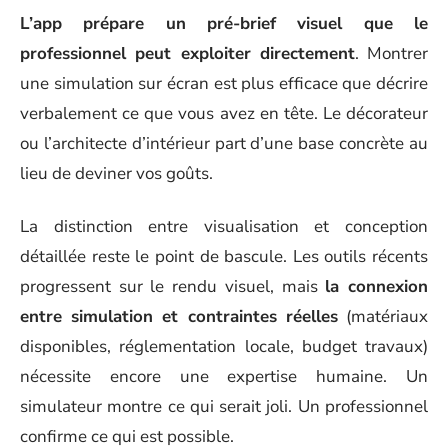
L’app prépare un pré-brief visuel que le
professionnel peut exploiter directement
. Montrer
une simulation sur écran est plus efficace que décrire
verbalement ce que vous avez en tête. Le décorateur
ou l’architecte d’intérieur part d’une base concrète au
lieu de deviner vos goûts.
La distinction entre visualisation et conception
détaillée reste le point de bascule. Les outils récents
progressent sur le rendu visuel, mais
la connexion
entre simulation et contraintes réelles
(matériaux
disponibles, réglementation locale, budget travaux)
nécessite encore une expertise humaine. Un
simulateur montre ce qui serait joli. Un professionnel
confirme ce qui est possible.