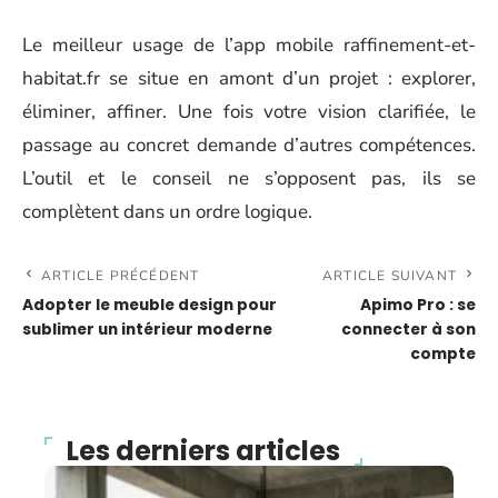
Le meilleur usage de l’app mobile raffinement-et-
habitat.fr se situe en amont d’un projet : explorer,
éliminer, affiner. Une fois votre vision clarifiée, le
passage au concret demande d’autres compétences.
L’outil et le conseil ne s’opposent pas, ils se
complètent dans un ordre logique.
ARTICLE PRÉCÉDENT
ARTICLE SUIVANT
Adopter le meuble design pour
Apimo Pro : se
sublimer un intérieur moderne
connecter à son
compte
Les derniers articles