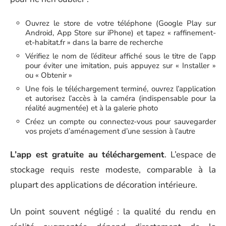
Ouvrez le store de votre téléphone (Google Play sur
Android, App Store sur iPhone) et tapez « raffinement-
et-habitat.fr » dans la barre de recherche
Vérifiez le nom de l’éditeur affiché sous le titre de l’app
pour éviter une imitation, puis appuyez sur « Installer »
ou « Obtenir »
Une fois le téléchargement terminé, ouvrez l’application
et autorisez l’accès à la caméra (indispensable pour la
réalité augmentée) et à la galerie photo
Créez un compte ou connectez-vous pour sauvegarder
vos projets d’aménagement d’une session à l’autre
L’app est gratuite au téléchargement
. L’espace de
stockage requis reste modeste, comparable à la
plupart des applications de décoration intérieure.
Un point souvent négligé : la qualité du rendu en