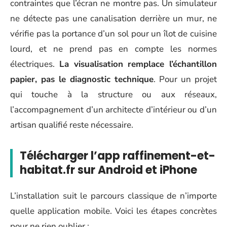
contraintes que l’écran ne montre pas. Un simulateur
ne détecte pas une canalisation derrière un mur, ne
vérifie pas la portance d’un sol pour un îlot de cuisine
lourd, et ne prend pas en compte les normes
électriques.
La visualisation remplace l’échantillon
papier, pas le diagnostic technique
. Pour un projet
qui touche à la structure ou aux réseaux,
l’accompagnement d’un architecte d’intérieur ou d’un
artisan qualifié reste nécessaire.
Télécharger l’app raffinement-et-
habitat.fr sur Android et iPhone
L’installation suit le parcours classique de n’importe
quelle application mobile. Voici les étapes concrètes
pour ne rien oublier :