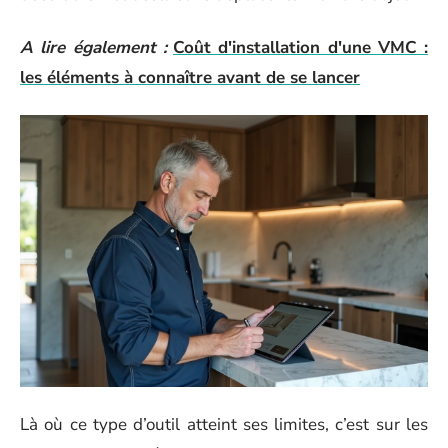
A lire également :
Coût d'installation d'une VMC :
les éléments à connaître avant de se lancer
Là où ce type d’outil atteint ses limites, c’est sur les