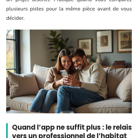
plusieurs pistes pour la même pièce avant de vous
décider.
Quand l’app ne suffit plus : le relais
vers un professionnel de l’habitat