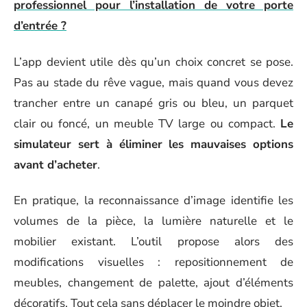
professionnel pour l’installation de votre porte
d’entrée ?
L’app devient utile dès qu’un choix concret se pose.
Pas au stade du rêve vague, mais quand vous devez
trancher entre un canapé gris ou bleu, un parquet
clair ou foncé, un meuble TV large ou compact.
Le
simulateur sert à éliminer les mauvaises options
avant d’acheter
.
En pratique, la reconnaissance d’image identifie les
volumes de la pièce, la lumière naturelle et le
mobilier existant. L’outil propose alors des
modifications visuelles : repositionnement de
meubles, changement de palette, ajout d’éléments
décoratifs. Tout cela sans déplacer le moindre objet.