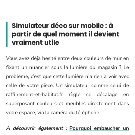
Simulateur déco sur mobile : à
partir de quel moment il devient
vraiment utile
Vous avez déjà hésité entre deux couleurs de mur en
fixant un nuancier sous la lumière du magasin ? Le
problème, c’est que cette lumière n’a rien à voir avec
celle de votre pièce. Un simulateur comme celui de
raffinement-et-habitat.fr règle ce décalage en
superposant couleurs et meubles directement dans
votre espace, via la caméra du téléphone.
A découvrir également :
Pourquoi embaucher un