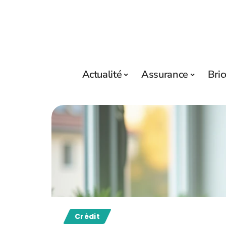
Actualité
Assurance
Bric
Crédit