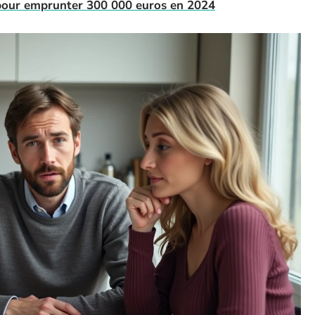
 pour emprunter 300 000 euros en 2024