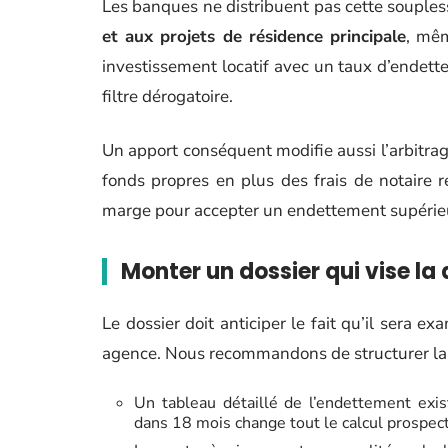
Les banques ne distribuent pas cette souple
et aux projets de résidence principale
, mê
investissement locatif avec un taux d’endet
filtre dérogatoire.
Un apport conséquent modifie aussi l’arbitra
fonds propres en plus des frais de notaire r
marge pour accepter un endettement supérie
Monter un dossier qui vise la
Le dossier doit anticiper le fait qu’il sera e
agence. Nous recommandons de structurer la 
Un tableau détaillé de l’endettement exis
dans 18 mois change tout le calcul prospect