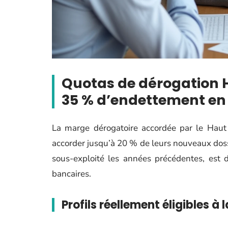
Quotas de dérogation 
35 % d’endettement en
La marge dérogatoire accordée par le Haut 
accorder jusqu’à 20 % de leurs nouveaux doss
sous-exploité les années précédentes, est 
bancaires.
Profils réellement éligibles à