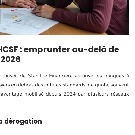
HCSF : emprunter au-delà de
 2026
Conseil de Stabilité Financière autorise les banques à
iers en dehors des critères standards. Ce quota, souvent
davantage mobilisé depuis 2024 par plusieurs réseaux
 la dérogation