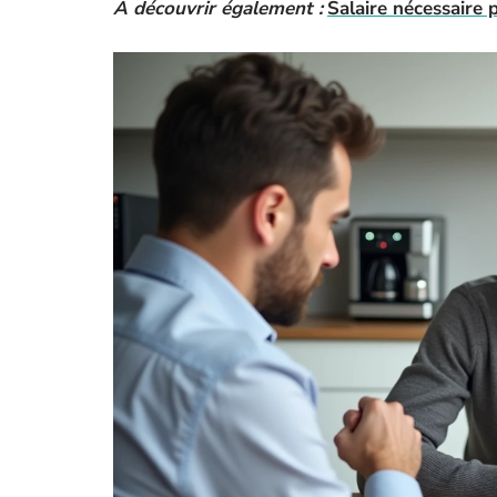
A découvrir également :
Salaire nécessaire