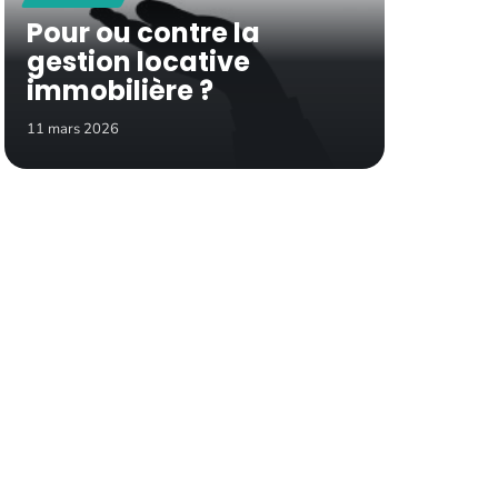
Pour ou contre la
gestion locative
immobilière ?
11 mars 2026