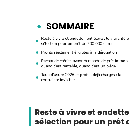
SOMMAIRE
Reste à vivre et endettement élevé : le vrai critèr
sélection pour un prêt de 200 000 euros
Profils réellement éligibles à la dérogation
Rachat de crédits avant demande de prêt immobili
quand c’est rentable, quand c’est un piège
Taux d’usure 2026 et profils déjà chargés : la
contrainte invisible
Reste à vivre et endette
sélection pour un prêt 