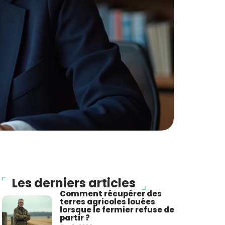
Les derniers articles
Comment récupérer des
terres agricoles louées
lorsque le fermier refuse de
partir ?