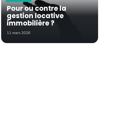
Pour ou contre la
gestion locative
immobilière ?
11 mars 2026