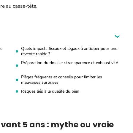
ire au casse-tête.
ie
Quels impacts fiscaux et légaux à anticiper pour une
revente rapide ?
Préparation du dossier : transparence et exhaustivité
Pièges fréquents et conseils pour limiter les
mauvaises surprises
Risques liés à la qualité du bien
ant 5 ans : mythe ou vraie