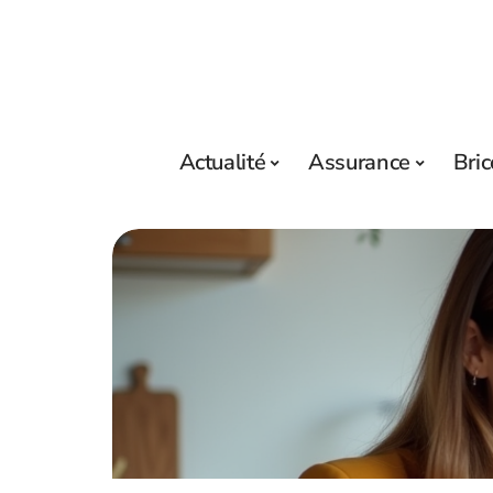
Actualité
Assurance
Bric