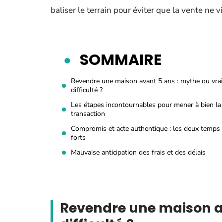
baliser le terrain pour éviter que la vente ne v
SOMMAIRE
Revendre une maison avant 5 ans : mythe ou vra
difficulté ?
Les étapes incontournables pour mener à bien la
transaction
Compromis et acte authentique : les deux temps
forts
Mauvaise anticipation des frais et des délais
Revendre une maison av