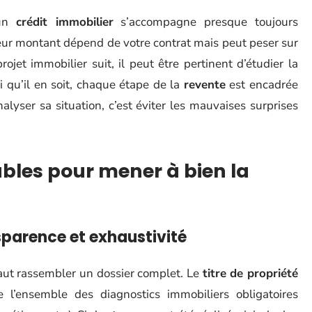
’un
crédit immobilier
s’accompagne presque toujours
eur montant dépend de votre contrat mais peut peser sur
rojet immobilier suit, il peut être pertinent d’étudier la
oi qu’il en soit, chaque étape de la
revente
est encadrée
lyser sa situation, c’est éviter les mauvaises surprises
bles pour mener à bien la
sparence et exhaustivité
faut rassembler un dossier complet. Le
titre de propriété
 l’ensemble des diagnostics immobiliers obligatoires