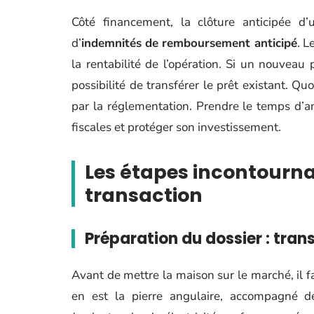
Côté financement, la clôture anticipée d
d’
indemnités de remboursement anticipé
. L
la rentabilité de l’opération. Si un nouveau p
possibilité de transférer le prêt existant. Qu
par la réglementation. Prendre le temps d’ana
fiscales et protéger son investissement.
Les étapes incontourna
transaction
Préparation du dossier : tran
Avant de mettre la maison sur le marché, il 
en est la pierre angulaire, accompagné de