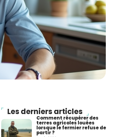
Les derniers articles
Comment récupérer des
terres agricoles louées
lorsque le fermier refuse de
partir ?