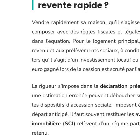
revente rapide ?
Vendre rapidement sa maison, qu’il s’agisse
composer avec des règles fiscales et légale
dans l’équation. Pour le logement principal
revenu et aux prélèvements sociaux, à conditi
lors qu’il s’agit d’un investissement locatif ou
euro gagné lors de la cession est scruté par l’
La rigueur s’impose dans la
déclaration préa
une estimation erronée peuvent déboucher su
les dispositifs d’accession sociale, imposen
départ anticipé, il faut souvent restituer les
immobilière (SCI)
relèvent d’un régime partic
retenu.