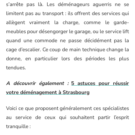
s’arrête pas là. Les déménageurs aguerris ne se
limitent pas au transport : ils offrent des services qui
allègent vraiment la charge, comme le garde-
meubles pour désengorger le garage, ou le service lift
quand une commode ne passe décidément pas la
cage d’escalier. Ce coup de main technique change la
donne, en particulier lors des périodes les plus
tendues.
A découvrir également :
5 astuces pour réussir
votre déménagement à Strasbourg
Voici ce que proposent généralement ces spécialistes
au service de ceux qui souhaitent partir l’esprit
tranquille :