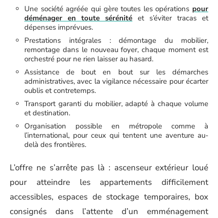
Une société agréée qui gère toutes les opérations
pour
déménager en toute sérénité
et s’éviter tracas et
dépenses imprévues.
Prestations intégrales : démontage du mobilier,
remontage dans le nouveau foyer, chaque moment est
orchestré pour ne rien laisser au hasard.
Assistance de bout en bout sur les démarches
administratives, avec la vigilance nécessaire pour écarter
oublis et contretemps.
Transport garanti du mobilier, adapté à chaque volume
et destination.
Organisation possible en métropole comme à
l’international, pour ceux qui tentent une aventure au-
delà des frontières.
L’offre ne s’arrête pas là : ascenseur extérieur loué
pour atteindre les appartements difficilement
accessibles, espaces de stockage temporaires, box
consignés dans l’attente d’un emménagement