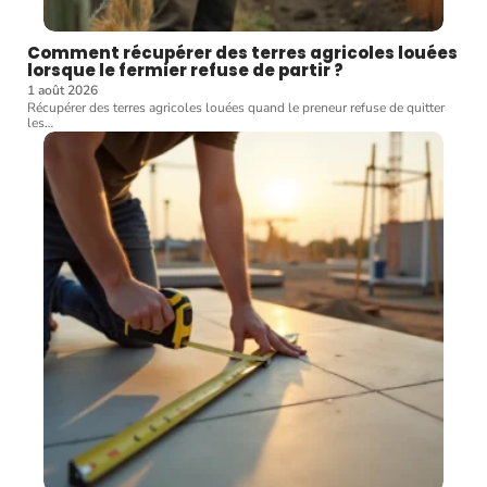
Comment récupérer des terres agricoles louées
lorsque le fermier refuse de partir ?
1 août 2026
Récupérer des terres agricoles louées quand le preneur refuse de quitter
les
…