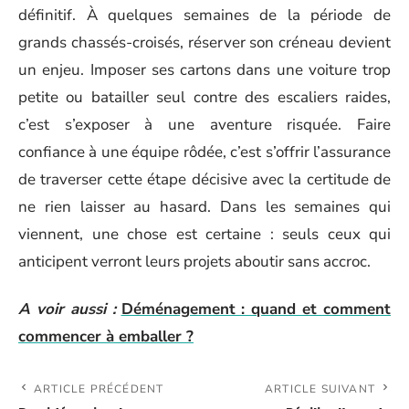
définitif. À quelques semaines de la période de
grands chassés-croisés, réserver son créneau devient
un enjeu. Imposer ses cartons dans une voiture trop
petite ou batailler seul contre des escaliers raides,
c’est s’exposer à une aventure risquée. Faire
confiance à une équipe rôdée, c’est s’offrir l’assurance
de traverser cette étape décisive avec la certitude de
ne rien laisser au hasard. Dans les semaines qui
viennent, une chose est certaine : seuls ceux qui
anticipent verront leurs projets aboutir sans accroc.
A voir aussi :
Déménagement : quand et comment
commencer à emballer ?
ARTICLE PRÉCÉDENT
ARTICLE SUIVANT