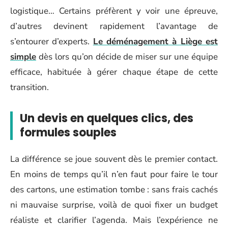
logistique… Certains préfèrent y voir une épreuve,
d’autres devinent rapidement l’avantage de
s’entourer d’experts.
Le déménagement à Liège est
simple
dès lors qu’on décide de miser sur une équipe
efficace, habituée à gérer chaque étape de cette
transition.
Un devis en quelques clics, des
formules souples
La différence se joue souvent dès le premier contact.
En moins de temps qu’il n’en faut pour faire le tour
des cartons, une estimation tombe : sans frais cachés
ni mauvaise surprise, voilà de quoi fixer un budget
réaliste et clarifier l’agenda. Mais l’expérience ne