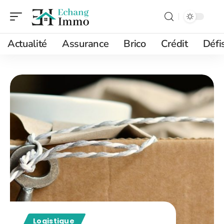
Actualité
Assurance
Brico
Crédit
Défi
Logistique