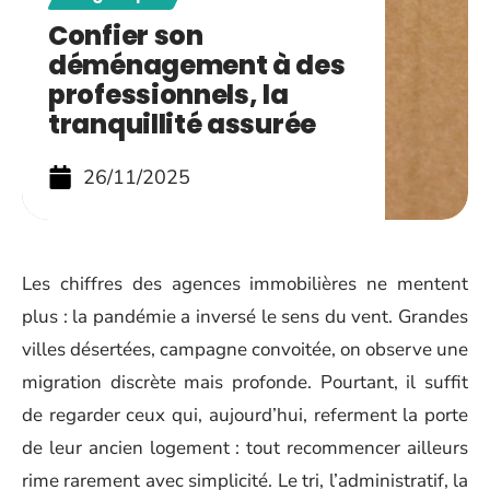
Confier son
déménagement à des
professionnels, la
tranquillité assurée
26/11/2025
Les chiffres des agences immobilières ne mentent
plus : la pandémie a inversé le sens du vent. Grandes
villes désertées, campagne convoitée, on observe une
migration discrète mais profonde. Pourtant, il suffit
de regarder ceux qui, aujourd’hui, referment la porte
de leur ancien logement : tout recommencer ailleurs
rime rarement avec simplicité. Le tri, l’administratif, la