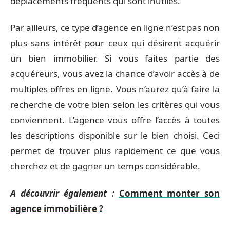
déplacements fréquents qui sont inutiles.
Par ailleurs, ce type d’agence en ligne n’est pas non
plus sans intérêt pour ceux qui désirent acquérir
un bien immobilier. Si vous faites partie des
acquéreurs, vous avez la chance d’avoir accès à de
multiples offres en ligne. Vous n’aurez qu’à faire la
recherche de votre bien selon les critères qui vous
conviennent. L’agence vous offre l’accès à toutes
les descriptions disponible sur le bien choisi. Ceci
permet de trouver plus rapidement ce que vous
cherchez et de gagner un temps considérable.
A découvrir également :
Comment monter son
agence immobilière ?