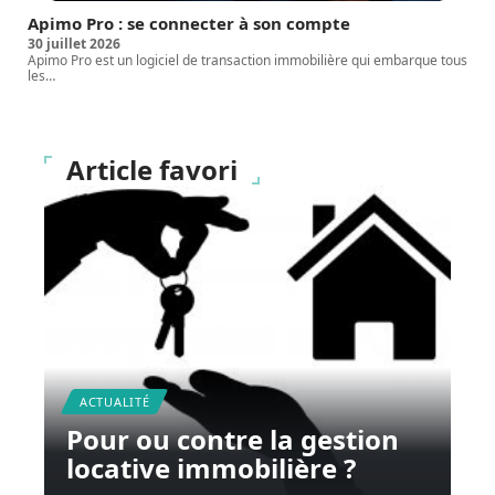
Apimo Pro : se connecter à son compte
30 juillet 2026
Apimo Pro est un logiciel de transaction immobilière qui embarque tous
les
…
Article favori
ACTUALITÉ
Pour ou contre la gestion
locative immobilière ?