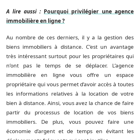
A lire aussi :
Pourquoi privilégier une agence
immobilière en ligne ?
Au nombre de ces derniers, il y a la gestion des
biens immobiliers à distance. C’est un avantage
très intéressant surtout pour les propriétaires qui
n’ont pas le temps de se déplacer. L’agence
immobilière en ligne vous offre un espace
propriétaire qui vous permet d’avoir accès à toutes
les informations relatives à la location de votre
bien à distance. Ainsi, vous avez la chance de faire
partir du processus de location de vos biens
immobiliers. De plus, vous pouvez faire une
économie d’argent et de temps en évitant les