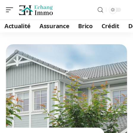
Actualité
Assurance
Brico
Crédit
D