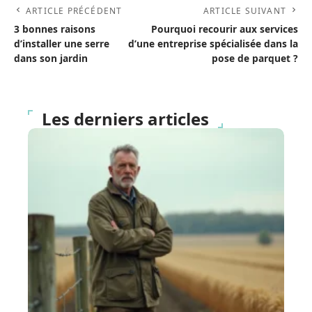
ARTICLE PRÉCÉDENT
ARTICLE SUIVANT
3 bonnes raisons
Pourquoi recourir aux services
d’installer une serre
d’une entreprise spécialisée dans la
dans son jardin
pose de parquet ?
Les derniers articles