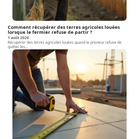
Comment récupérer des terres agricoles louées
lorsque le fermier refuse de partir ?
1 août 2026
Récupérer des terres agricoles louées quand le preneur refuse de
quitter les
…