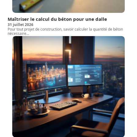
Maîtriser le calcul du béton pour une dalle
31 juillet 2026
Pour tout projet de construction, savoir calculer la quantité de béton
nécessaire
…