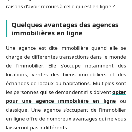
raisons d’avoir recours à celle qui est en ligne ?
Quelques avantages des agences
immobilières en ligne
Une agence est dite immobilière quand elle se
charge de différentes transactions dans le monde
de l’immobilier. Elle s’occupe notamment des
locations, ventes des biens immobiliers et des
échanges de locaux ou habitations. Multiples sont
les personnes qui se demandent s’ils doivent
opter
pour une agence immobilière en ligne
ou
classique. Une agence s’occupant de l’immobilier
en ligne offre de nombreux avantages qui ne vous
laisseront pas indifférents.