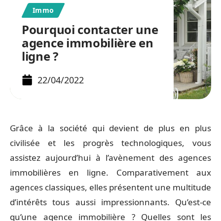
Immo
Pourquoi contacter une
agence immobilière en
ligne ?
22/04/2022
Grâce à la société qui devient de plus en plus
civilisée et les progrès technologiques, vous
assistez aujourd’hui à l’avènement des agences
immobilières en ligne. Comparativement aux
agences classiques, elles présentent une multitude
d’intérêts tous aussi impressionnants. Qu’est-ce
qu’une agence immobilière ? Quelles sont les