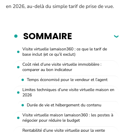
en 2026, au-delà du simple tarif de prise de vue.
SOMMAIRE
Visite virtuelle lamaison360 : ce que le tarif de
base inclut (et ce qu’il exclut)
Coût réel d’une visite virtuelle immobilière :
comparer au bon indicateur
Temps économisé pour le vendeur et l’agent
Limites techniques d’une visite virtuelle maison en
2026
Durée de vie et hébergement du contenu
Visite virtuelle maison lamaison360 : les postes à
négocier pour réduire le budget
Rentabilité d’une visite virtuelle pour la vente