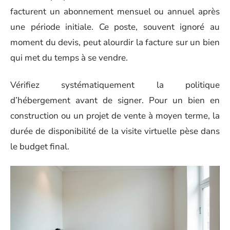
facturent un abonnement mensuel ou annuel après
une période initiale. Ce poste, souvent ignoré au
moment du devis, peut alourdir la facture sur un bien
qui met du temps à se vendre.
Vérifiez systématiquement la politique
d’hébergement avant de signer. Pour un bien en
construction ou un projet de vente à moyen terme, la
durée de disponibilité de la visite virtuelle pèse dans
le budget final.