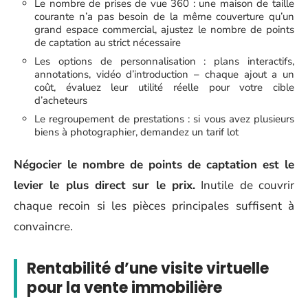
Le nombre de prises de vue 360 : une maison de taille
courante n’a pas besoin de la même couverture qu’un
grand espace commercial, ajustez le nombre de points
de captation au strict nécessaire
Les options de personnalisation : plans interactifs,
annotations, vidéo d’introduction – chaque ajout a un
coût, évaluez leur utilité réelle pour votre cible
d’acheteurs
Le regroupement de prestations : si vous avez plusieurs
biens à photographier, demandez un tarif lot
Négocier le nombre de points de captation est le
levier le plus direct sur le prix.
Inutile de couvrir
chaque recoin si les pièces principales suffisent à
convaincre.
Rentabilité d’une visite virtuelle
pour la vente immobilière