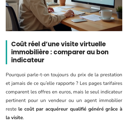
Coût réel d’une visite virtuelle
immobilière : comparer au bon
indicateur
Pourquoi parle-t-on toujours du prix de la prestation
et jamais de ce qu’elle rapporte ? Les pages tarifaires
comparent les offres en euros, mais le seul indicateur
pertinent pour un vendeur ou un agent immobilier
reste
le coût par acquéreur qualifié généré grâce à
la visite
.