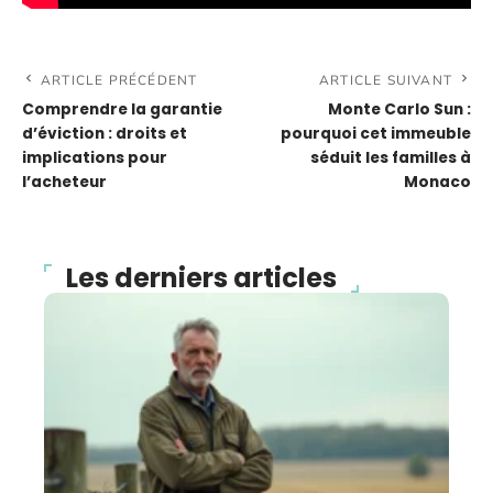
ARTICLE PRÉCÉDENT
ARTICLE SUIVANT
Comprendre la garantie
Monte Carlo Sun :
d’éviction : droits et
pourquoi cet immeuble
implications pour
séduit les familles à
l’acheteur
Monaco
Les derniers articles