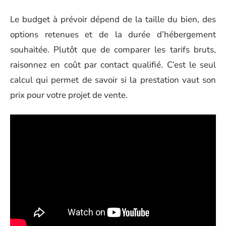
Le budget à prévoir dépend de la taille du bien, des
options retenues et de la durée d’hébergement
souhaitée. Plutôt que de comparer les tarifs bruts,
raisonnez en coût par contact qualifié. C’est le seul
calcul qui permet de savoir si la prestation vaut son
prix pour votre projet de vente.