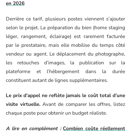
en 2026
Derrière ce tarif, plusieurs postes viennent s’ajouter
selon le projet. La préparation du bien (home staging
léger, rangement, éclairage) est rarement facturée
par le prestataire, mais elle mobilise du temps côté
vendeur ou agent. Le déplacement du photographe,
les retouches d’images, la publication sur la
plateforme et l’hébergement dans la durée
constituent autant de lignes supplémentaires.
Le prix d’appel ne reflète jamais le coût total d’une
visite virtuelle.
Avant de comparer les offres, listez
chaque poste pour obtenir un budget réaliste.
A lire en complément :
Combien coûte réellement