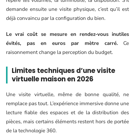
repère les volumes, la luminosité, la disposition. S’il
demande ensuite une visite physique, c’est qu’il est
déjà convaincu par la configuration du bien.
Le vrai coût se mesure en rendez-vous inutiles
évités, pas en euros par mètre carré.
Ce
raisonnement change la perception du budget.
Limites techniques d’une visite
virtuelle maison en 2026
Une visite virtuelle, même de bonne qualité, ne
remplace pas tout. L’expérience immersive donne une
lecture fiable des espaces et de la distribution des
pièces, mais certains éléments restent hors de portée
de la technologie 360.