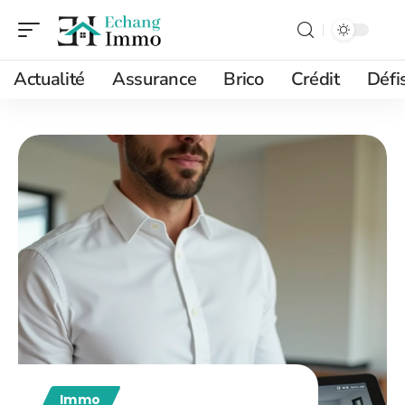
Actualité
Assurance
Brico
Crédit
Défi
Immo