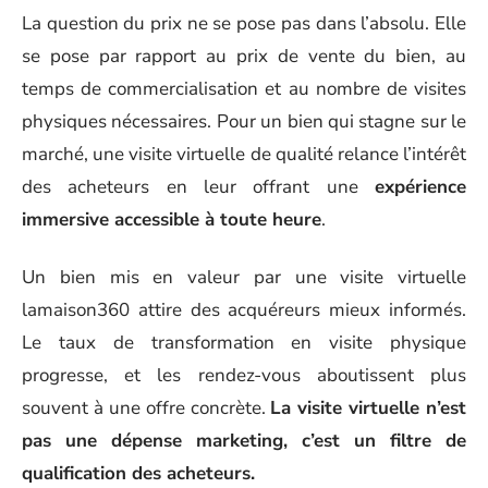
La question du prix ne se pose pas dans l’absolu. Elle
se pose par rapport au prix de vente du bien, au
temps de commercialisation et au nombre de visites
physiques nécessaires. Pour un bien qui stagne sur le
marché, une visite virtuelle de qualité relance l’intérêt
des acheteurs en leur offrant une
expérience
immersive accessible à toute heure
.
Un bien mis en valeur par une visite virtuelle
lamaison360 attire des acquéreurs mieux informés.
Le taux de transformation en visite physique
progresse, et les rendez-vous aboutissent plus
souvent à une offre concrète.
La visite virtuelle n’est
pas une dépense marketing, c’est un filtre de
qualification des acheteurs.