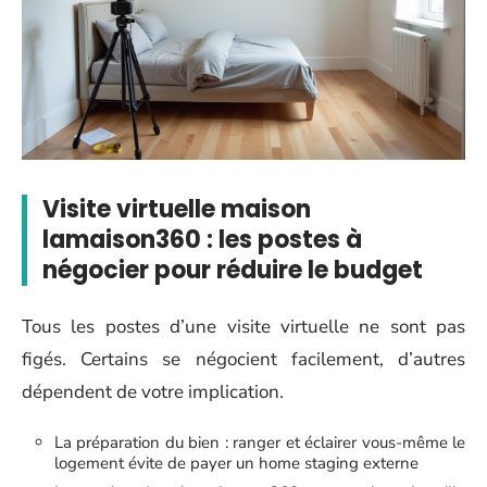
Visite virtuelle maison
lamaison360 : les postes à
négocier pour réduire le budget
Tous les postes d’une visite virtuelle ne sont pas
figés. Certains se négocient facilement, d’autres
dépendent de votre implication.
La préparation du bien : ranger et éclairer vous-même le
logement évite de payer un home staging externe