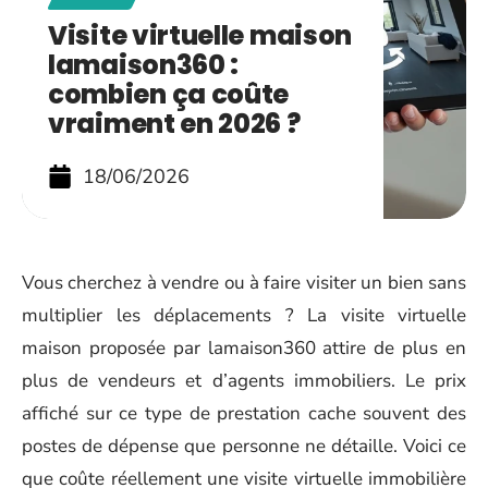
Visite virtuelle maison
lamaison360 :
combien ça coûte
vraiment en 2026 ?
18/06/2026
Vous cherchez à vendre ou à faire visiter un bien sans
multiplier les déplacements ? La visite virtuelle
maison proposée par lamaison360 attire de plus en
plus de vendeurs et d’agents immobiliers. Le prix
affiché sur ce type de prestation cache souvent des
postes de dépense que personne ne détaille. Voici ce
que coûte réellement une visite virtuelle immobilière