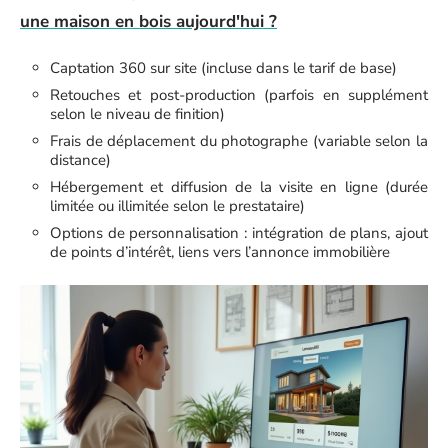
une maison en bois aujourd'hui ?
Captation 360 sur site (incluse dans le tarif de base)
Retouches et post-production (parfois en supplément
selon le niveau de finition)
Frais de déplacement du photographe (variable selon la
distance)
Hébergement et diffusion de la visite en ligne (durée
limitée ou illimitée selon le prestataire)
Options de personnalisation : intégration de plans, ajout
de points d’intérêt, liens vers l’annonce immobilière