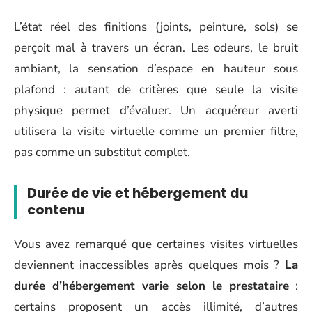
L’état réel des finitions (joints, peinture, sols) se
perçoit mal à travers un écran. Les odeurs, le bruit
ambiant, la sensation d’espace en hauteur sous
plafond : autant de critères que seule la visite
physique permet d’évaluer. Un acquéreur averti
utilisera la visite virtuelle comme un premier filtre,
pas comme un substitut complet.
Durée de vie et hébergement du
contenu
Vous avez remarqué que certaines visites virtuelles
deviennent inaccessibles après quelques mois ?
La
durée d’hébergement varie selon le prestataire
:
certains proposent un accès illimité, d’autres