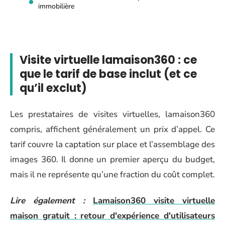
immobilière
Visite virtuelle lamaison360 : ce
que le tarif de base inclut (et ce
qu’il exclut)
Les prestataires de visites virtuelles, lamaison360
compris, affichent généralement un prix d’appel. Ce
tarif couvre la captation sur place et l’assemblage des
images 360. Il donne un premier aperçu du budget,
mais il ne représente qu’une fraction du coût complet.
Lire également :
Lamaison360 visite virtuelle
maison gratuit : retour d'expérience d'utilisateurs