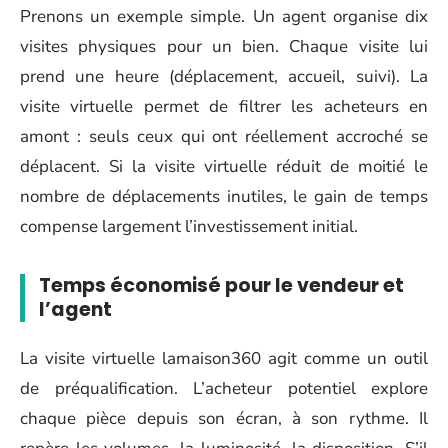
Prenons un exemple simple. Un agent organise dix
visites physiques pour un bien. Chaque visite lui
prend une heure (déplacement, accueil, suivi). La
visite virtuelle permet de filtrer les acheteurs en
amont : seuls ceux qui ont réellement accroché se
déplacent. Si la visite virtuelle réduit de moitié le
nombre de déplacements inutiles, le gain de temps
compense largement l’investissement initial.
Temps économisé pour le vendeur et
l’agent
La visite virtuelle lamaison360 agit comme un outil
de préqualification. L’acheteur potentiel explore
chaque pièce depuis son écran, à son rythme. Il