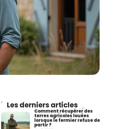
Les derniers articles
Comment récupérer des
terres agricoles louées
lorsque le fermier refuse de
partir ?