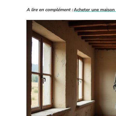
A lire en complément :
Acheter une maison a