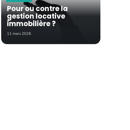
Pour ou contre la
gestion locative
immobilière ?
11 mars 2026