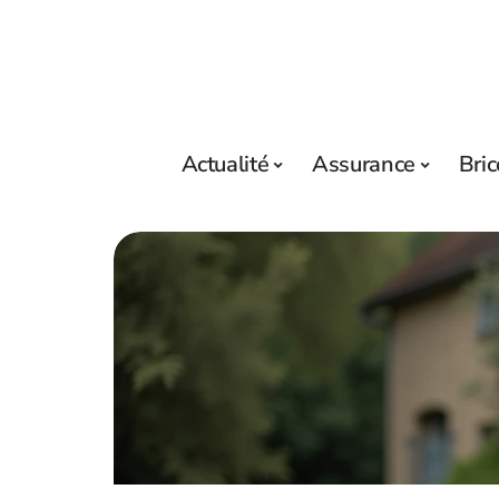
Actualité
Assurance
Bric