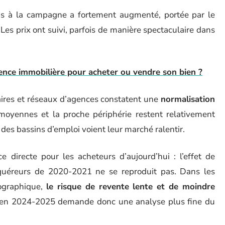
s à la campagne a fortement augmenté, portée par le
. Les prix ont suivi, parfois de manière spectaculaire dans
ence immobilière pour acheter ou vendre son bien ?
aires et réseaux d’agences constatent une
normalisation
 moyennes et la proche périphérie restent relativement
des bassins d’emploi voient leur marché ralentir.
irecte pour les acheteurs d’aujourd’hui : l’effet de
cquéreurs de 2020-2021 ne se reproduit pas. Dans les
ographique,
le risque de revente lente et de moindre
 en 2024-2025 demande donc une analyse plus fine du