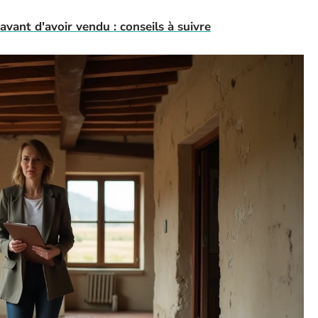
vant d'avoir vendu : conseils à suivre