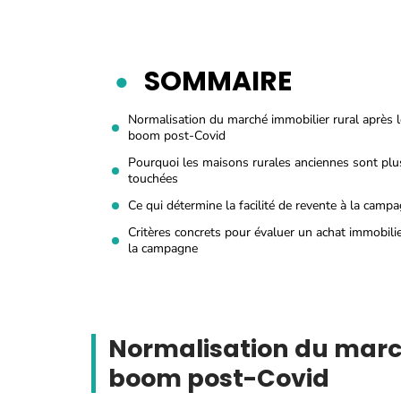
SOMMAIRE
Normalisation du marché immobilier rural après l
boom post-Covid
Pourquoi les maisons rurales anciennes sont plu
touchées
Ce qui détermine la facilité de revente à la camp
Critères concrets pour évaluer un achat immobilie
la campagne
Normalisation du march
boom post-Covid