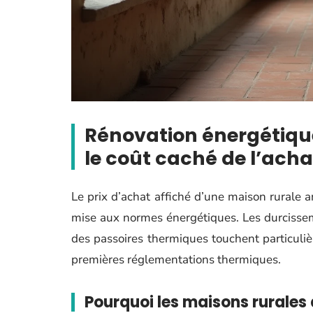
Rénovation énergétiqu
le coût caché de l’acha
Le prix d’achat affiché d’une maison rurale
mise aux normes énergétiques. Les durcisseme
des passoires thermiques touchent particuli
premières réglementations thermiques.
Pourquoi les maisons rurales