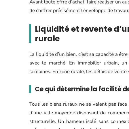
Avant toute offre d’achat, faire réaliser un 
de chiffrer précisément l’enveloppe de travau
Liquidité et revente d’
rurale
La liquidité d’un bien, c’est sa capacité à êt
avec le marché. En immobilier urbain, un
semaines. En zone rurale, les délais de vente
Ce qui détermine la facilité
Tous les biens ruraux ne se valent pas face 
d’une ville moyenne disposant de commerces
structurelle. Un hameau isolé sans connexio