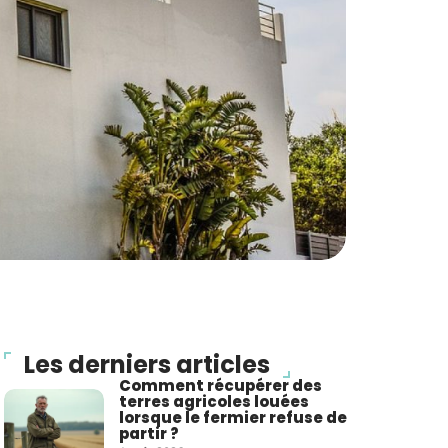
Les derniers articles
Comment récupérer des
terres agricoles louées
lorsque le fermier refuse de
partir ?