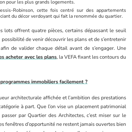
on pour les plus grands logements.
essis-Robinson, cette fois centré sur des appartements
iciant du décor verdoyant qui fait la renommée du quartier.
s lots offrent quatre pièces, certains dépassant le seuil
possibilité de venir découvrir les plans et de s’entretenir
 afin de valider chaque détail avant de s’engager. Une
 les acheter avec les plans
, la VEFA fixant les contours du
programmes immobiliers facilement ?
ur architecturale affichée et l’ambition des prestations
atégorie à part. Que l’on vise un placement patrimonial
 passer par Quartier des Architectes, c’est miser sur le
 fenêtres d’opportunité ne restent jamais ouvertes bien