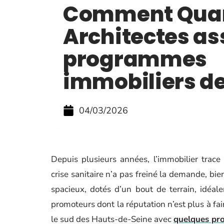
Comment Quar
Architectes as
programmes
immobiliers de
04/03/2026
Depuis plusieurs années, l’immobilier trace
crise sanitaire n’a pas freiné la demande, bie
spacieux, dotés d’un bout de terrain, idéale
promoteurs dont la réputation n’est plus à fai
le sud des Hauts-de-Seine avec
quelques pro