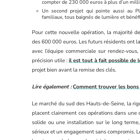
compter de 230 000 euros à plus d’un milli
Un second projet qui pointe aussi au Pl
familiaux, tous baignés de lumière et bénéf
Pour cette nouvelle opération, la majorité de
des 600 000 euros. Les futurs résidents ont la 
avec l’équipe commerciale sur rendez-vous,
précision utile :
il est tout à fait possible de
projet bien avant la remise des clés.
Lire également :
Comment trouver les bons 
Le marché du sud des Hauts-de-Seine, la rigue
placent clairement ces opérations dans une c
solide ou une installation sur le long terme,
sérieux et un engagement sans compromis. Les