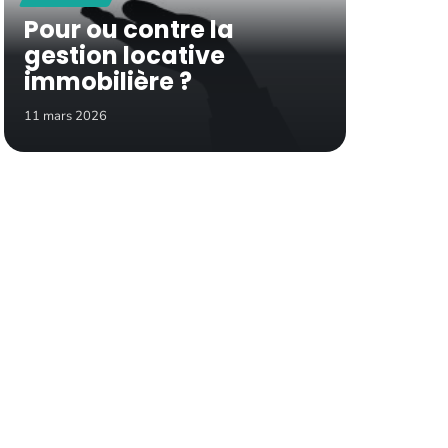
Pour ou contre la
gestion locative
immobilière ?
11 mars 2026