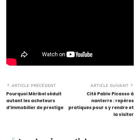
ARTICLE PRÉCÉDENT
ARTICLE SUIVANT
Pourquoi Méribel séduit
Cité Pablo Picasso à
autant les acheteurs
nanterre : repères
d’immobilier de prestige
pratiques pour s y rendre et
la visiter