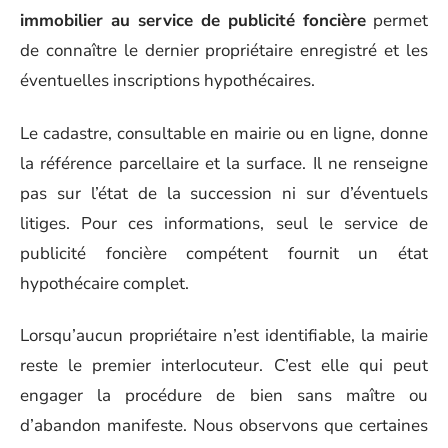
immobilier au service de publicité foncière
permet
de connaître le dernier propriétaire enregistré et les
éventuelles inscriptions hypothécaires.
Le cadastre, consultable en mairie ou en ligne, donne
la référence parcellaire et la surface. Il ne renseigne
pas sur l’état de la succession ni sur d’éventuels
litiges. Pour ces informations, seul le service de
publicité foncière compétent fournit un état
hypothécaire complet.
Lorsqu’aucun propriétaire n’est identifiable, la mairie
reste le premier interlocuteur. C’est elle qui peut
engager la procédure de bien sans maître ou
d’abandon manifeste. Nous observons que certaines