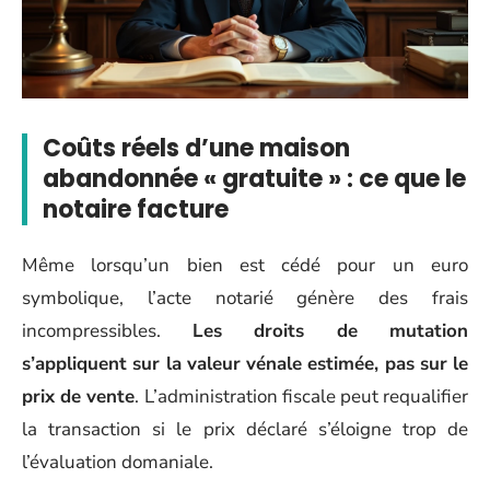
Coûts réels d’une maison
abandonnée « gratuite » : ce que le
notaire facture
Même lorsqu’un bien est cédé pour un euro
symbolique, l’acte notarié génère des frais
incompressibles.
Les droits de mutation
s’appliquent sur la valeur vénale estimée, pas sur le
prix de vente
. L’administration fiscale peut requalifier
la transaction si le prix déclaré s’éloigne trop de
l’évaluation domaniale.