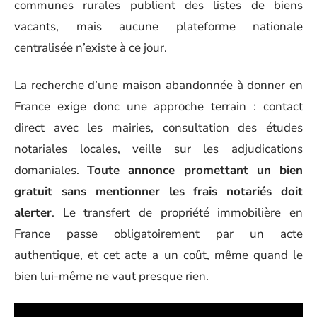
communes rurales publient des listes de biens
vacants, mais aucune plateforme nationale
centralisée n’existe à ce jour.
La recherche d’une maison abandonnée à donner en
France exige donc une approche terrain : contact
direct avec les mairies, consultation des études
notariales locales, veille sur les adjudications
domaniales.
Toute annonce promettant un bien
gratuit sans mentionner les frais notariés doit
alerter
. Le transfert de propriété immobilière en
France passe obligatoirement par un acte
authentique, et cet acte a un coût, même quand le
bien lui-même ne vaut presque rien.