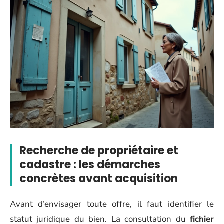
Recherche de propriétaire et
cadastre : les démarches
concrètes avant acquisition
Avant d’envisager toute offre, il faut identifier le
statut juridique du bien. La consultation du
fichier