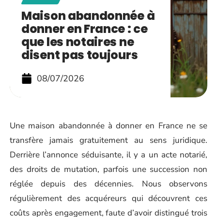
Maison abandonnée à
donner en France : ce
que les notaires ne
disent pas toujours
08/07/2026
Une maison abandonnée à donner en France ne se
transfère jamais gratuitement au sens juridique.
Derrière l’annonce séduisante, il y a un acte notarié,
des droits de mutation, parfois une succession non
réglée depuis des décennies. Nous observons
régulièrement des acquéreurs qui découvrent ces
coûts après engagement, faute d’avoir distingué trois