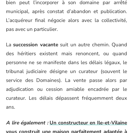
bien peut l’incorporer à son domaine par arrêté
municipal, après constat d’abandon et publication.
L’acquéreur final négocie alors avec la collectivité,
pas avec un particulier.
La
succession vacante
suit un autre chemin. Quand
des héritiers existent mais renoncent, ou quand
personne ne se manifeste dans les délais légaux, le
tribunal judiciaire désigne un curateur (souvent le
service des Domaines). La vente passe alors par
adjudication ou cession amiable encadrée par le
curateur. Les délais dépassent fréquemment deux
ans.
A lire également :
Un constructeur en Ile-et-Vilaine
vous construit une maison parfaitement adaptée à