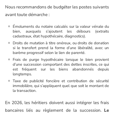
Nous recommandons de budgéter les postes suivants
avant toute démarche :
Émoluments du notaire calculés sur la valeur vénale du
bien, auxquels s’ajoutent les débours (extraits
cadastraux, état hypothécaire, diagnostics).
Droits de mutation à titre onéreux, ou droits de donation
si le transfert prend la forme d’une libéralité, avec un
barème progressif selon le lien de parenté.
Frais de purge hypothécaire lorsque le bien provient
d’une succession comportant des dettes inscrites, ce qui
est fréquent sur les biens abandonnés depuis
longtemps.
Taxe de publicité foncière et contribution de sécurité
immobilière, qui s’appliquent quel que soit le montant de
la transaction.
En 2026, les héritiers doivent aussi intégrer les frais
bancaires liés au règlement de la succession.
Le