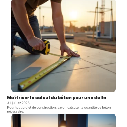
Maîtriser le calcul du béton pour une dalle
31 juillet 2026
Pour tout projet de construction, savoir calculer la quantité de béton
nécessaire
…