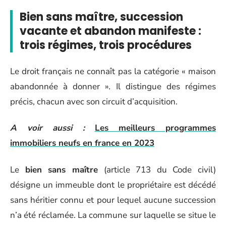
Bien sans maître, succession
vacante et abandon manifeste :
trois régimes, trois procédures
Le droit français ne connaît pas la catégorie « maison
abandonnée à donner ». Il distingue des régimes
précis, chacun avec son circuit d’acquisition.
A voir aussi :
Les meilleurs programmes
immobiliers neufs en france en 2023
Le
bien sans maître
(article 713 du Code civil)
désigne un immeuble dont le propriétaire est décédé
sans héritier connu et pour lequel aucune succession
n’a été réclamée. La commune sur laquelle se situe le