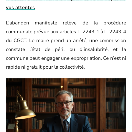
vos attentes
L’abandon manifeste relève de la procédure
communale prévue aux articles L. 2243-1 à L. 2243-4
du CGCT. Le maire prend un arrêté, une commission
constate l’état de péril ou d’insalubrité, et la
commune peut engager une expropriation. Ce n’est ni
rapide ni gratuit pour la collectivité.