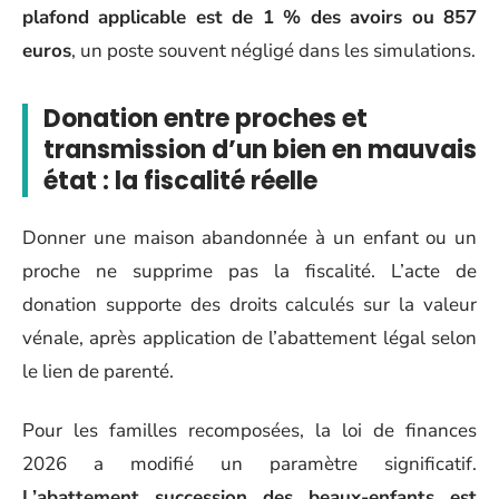
plafond applicable est de 1 % des avoirs ou 857
euros
, un poste souvent négligé dans les simulations.
Donation entre proches et
transmission d’un bien en mauvais
état : la fiscalité réelle
Donner une maison abandonnée à un enfant ou un
proche ne supprime pas la fiscalité. L’acte de
donation supporte des droits calculés sur la valeur
vénale, après application de l’abattement légal selon
le lien de parenté.
Pour les familles recomposées, la loi de finances
2026 a modifié un paramètre significatif.
L’abattement succession des beaux-enfants est