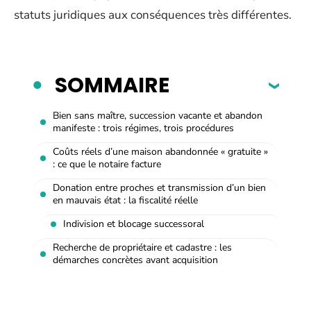
statuts juridiques aux conséquences très différentes.
SOMMAIRE
Bien sans maître, succession vacante et abandon
manifeste : trois régimes, trois procédures
Coûts réels d’une maison abandonnée « gratuite »
: ce que le notaire facture
Donation entre proches et transmission d’un bien
en mauvais état : la fiscalité réelle
Indivision et blocage successoral
Recherche de propriétaire et cadastre : les
démarches concrètes avant acquisition