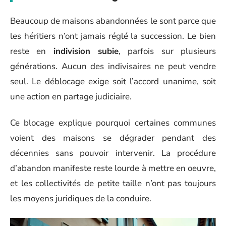
Beaucoup de maisons abandonnées le sont parce que
les héritiers n’ont jamais réglé la succession. Le bien
reste en
indivision subie
, parfois sur plusieurs
générations. Aucun des indivisaires ne peut vendre
seul. Le déblocage exige soit l’accord unanime, soit
une action en partage judiciaire.
Ce blocage explique pourquoi certaines communes
voient des maisons se dégrader pendant des
décennies sans pouvoir intervenir. La procédure
d’abandon manifeste reste lourde à mettre en oeuvre,
et les collectivités de petite taille n’ont pas toujours
les moyens juridiques de la conduire.