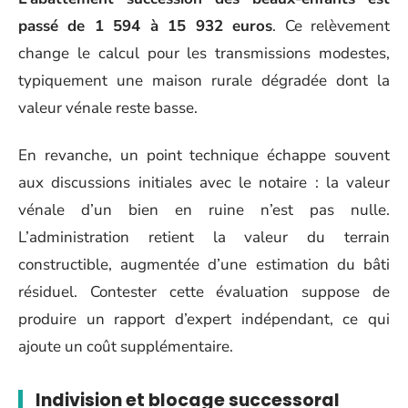
passé de 1 594 à 15 932 euros
. Ce relèvement
change le calcul pour les transmissions modestes,
typiquement une maison rurale dégradée dont la
valeur vénale reste basse.
En revanche, un point technique échappe souvent
aux discussions initiales avec le notaire : la valeur
vénale d’un bien en ruine n’est pas nulle.
L’administration retient la valeur du terrain
constructible, augmentée d’une estimation du bâti
résiduel. Contester cette évaluation suppose de
produire un rapport d’expert indépendant, ce qui
ajoute un coût supplémentaire.
Indivision et blocage successoral