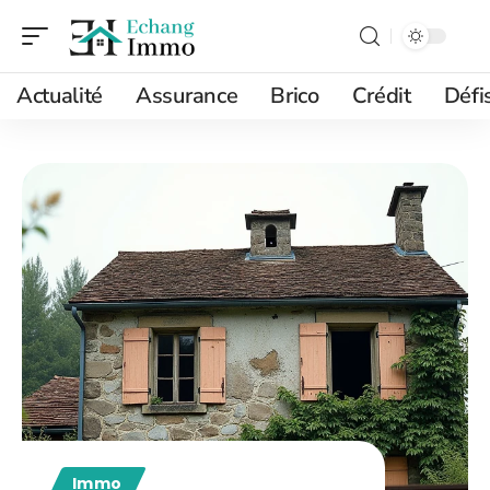
Actualité
Assurance
Brico
Crédit
Défi
Immo