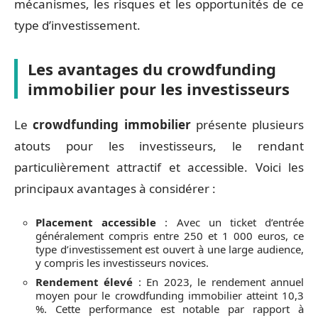
mécanismes, les risques et les opportunités de ce
type d’investissement.
Les avantages du crowdfunding
immobilier pour les investisseurs
Le
crowdfunding immobilier
présente plusieurs
atouts pour les investisseurs, le rendant
particulièrement attractif et accessible. Voici les
principaux avantages à considérer :
Placement accessible
: Avec un ticket d’entrée
généralement compris entre 250 et 1 000 euros, ce
type d’investissement est ouvert à une large audience,
y compris les investisseurs novices.
Rendement élevé
: En 2023, le rendement annuel
moyen pour le crowdfunding immobilier atteint 10,3
%. Cette performance est notable par rapport à