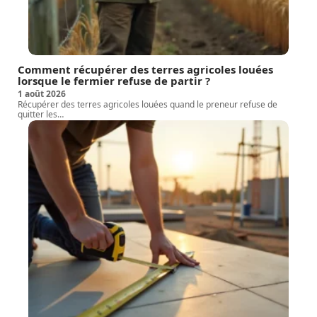
Comment récupérer des terres agricoles louées
lorsque le fermier refuse de partir ?
1 août 2026
Récupérer des terres agricoles louées quand le preneur refuse de
quitter les
…