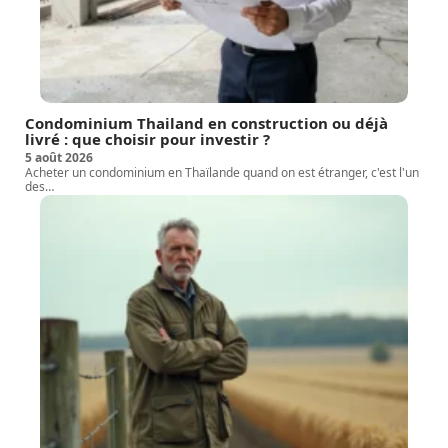
Condominium Thailand en construction ou déjà
livré : que choisir pour investir ?
5 août 2026
Acheter un condominium en Thaïlande quand on est étranger, c'est l'un
des
…