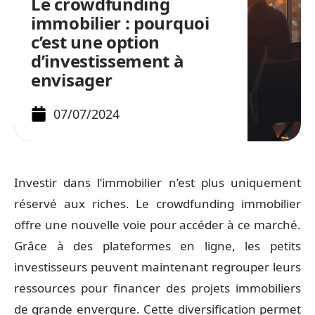
Le crowdfunding
immobilier : pourquoi
c’est une option
d’investissement à
envisager
07/07/2024
Investir dans l’immobilier n’est plus uniquement
réservé aux riches. Le crowdfunding immobilier
offre une nouvelle voie pour accéder à ce marché.
Grâce à des plateformes en ligne, les petits
investisseurs peuvent maintenant regrouper leurs
ressources pour financer des projets immobiliers
de grande envergure. Cette diversification permet