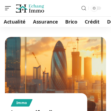
Actualité
Assurance
Brico
Crédit
D
Immo