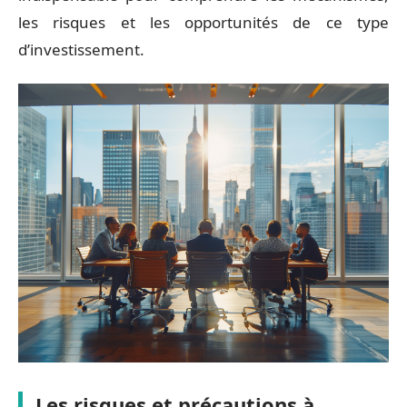
les risques et les opportunités de ce type
d’investissement.
Les risques et précautions à