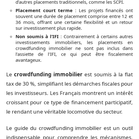
d’autres placements traditionnels, comme les SCPI.
Placement court terme
: Les projets financés ont
souvent une durée de placement comprise entre 12 et
36 mois, offrant une certaine flexibilité et un retour
sur investissement plus rapide.
Non soumis à l’IFI
: Contrairement à certains autres
investissements immobiliers, les placements en
crowdfunding immobilier ne sont pas inclus dans
l’assiette de l’IFI, ce qui peut être fiscalement
avantageux.
Le
crowdfunding immobilier
est soumis à la flat
tax de 30 %, simplifiant les démarches fiscales pour
les investisseurs. Les Français montrent un intérêt
croissant pour ce type de financement participatif,
le rendant une véritable locomotive du secteur.
Le guide du crowdfunding immobilier est un outil
indispensable pour comprendre les mécanismes,