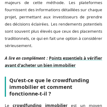
majeurs de cette méthode. Les plateformes
fournissent des informations détaillées sur chaque
projet, permettant aux investisseurs de prendre
des décisions éclairées. Les rendements potentiels
sont souvent plus élevés que ceux des placements
traditionnels, ce qui en fait une option à considérer
sérieusement.
A lire en complément :
Points essentiels à vérifier
avant d'acheter un bien immobilier
Qu’est-ce que le crowdfunding
immobilier et comment
fonctionne-t-il ?
Le
crowdfunding immobilier
est un moyen