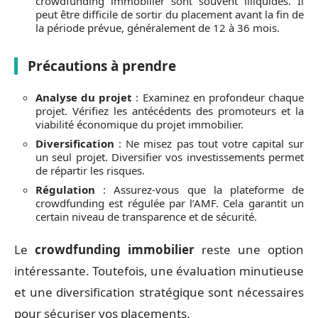
crowdfunding immobilier sont souvent illiquides. Il
peut être difficile de sortir du placement avant la fin de
la période prévue, généralement de 12 à 36 mois.
Précautions à prendre
Analyse du projet
: Examinez en profondeur chaque
projet. Vérifiez les antécédents des promoteurs et la
viabilité économique du projet immobilier.
Diversification
: Ne misez pas tout votre capital sur
un seul projet. Diversifier vos investissements permet
de répartir les risques.
Régulation
: Assurez-vous que la plateforme de
crowdfunding est régulée par l’AMF. Cela garantit un
certain niveau de transparence et de sécurité.
Le
crowdfunding immobilier
reste une option
intéressante. Toutefois, une évaluation minutieuse
et une diversification stratégique sont nécessaires
pour sécuriser vos placements.