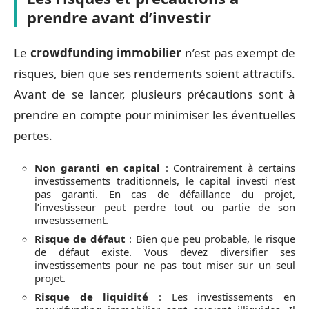
prendre avant d’investir
Le
crowdfunding immobilier
n’est pas exempt de
risques, bien que ses rendements soient attractifs.
Avant de se lancer, plusieurs précautions sont à
prendre en compte pour minimiser les éventuelles
pertes.
Non garanti en capital
: Contrairement à certains
investissements traditionnels, le capital investi n’est
pas garanti. En cas de défaillance du projet,
l’investisseur peut perdre tout ou partie de son
investissement.
Risque de défaut
: Bien que peu probable, le risque
de défaut existe. Vous devez diversifier ses
investissements pour ne pas tout miser sur un seul
projet.
Risque de liquidité
: Les investissements en