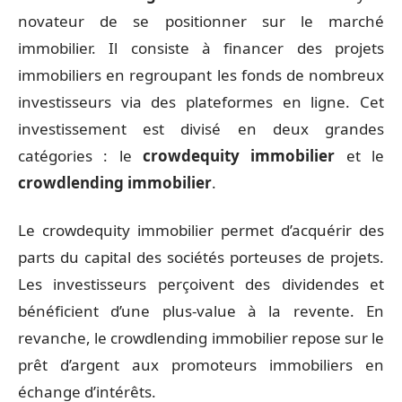
novateur de se positionner sur le marché
immobilier. Il consiste à financer des projets
immobiliers en regroupant les fonds de nombreux
investisseurs via des plateformes en ligne. Cet
investissement est divisé en deux grandes
catégories : le
crowdequity immobilier
et le
crowdlending immobilier
.
Le crowdequity immobilier permet d’acquérir des
parts du capital des sociétés porteuses de projets.
Les investisseurs perçoivent des dividendes et
bénéficient d’une plus-value à la revente. En
revanche, le crowdlending immobilier repose sur le
prêt d’argent aux promoteurs immobiliers en
échange d’intérêts.