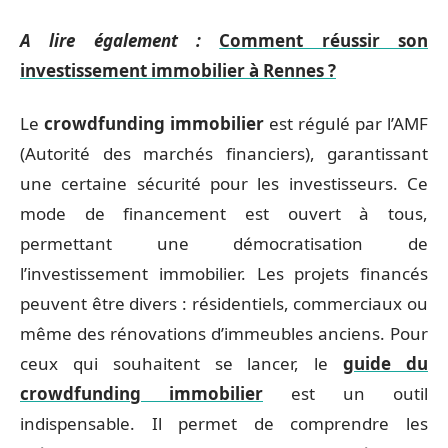
A lire également :
Comment réussir son
investissement immobilier à Rennes ?
Le
crowdfunding immobilier
est régulé par l’AMF
(Autorité des marchés financiers), garantissant
une certaine sécurité pour les investisseurs. Ce
mode de financement est ouvert à tous,
permettant une démocratisation de
l’investissement immobilier. Les projets financés
peuvent être divers : résidentiels, commerciaux ou
même des rénovations d’immeubles anciens. Pour
ceux qui souhaitent se lancer, le
guide du
crowdfunding immobilier
est un outil
indispensable. Il permet de comprendre les