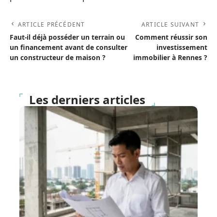
ARTICLE PRÉCÉDENT
ARTICLE SUIVANT
Faut-il déjà posséder un terrain ou
Comment réussir son
un financement avant de consulter
investissement
un constructeur de maison ?
immobilier à Rennes ?
Les derniers articles