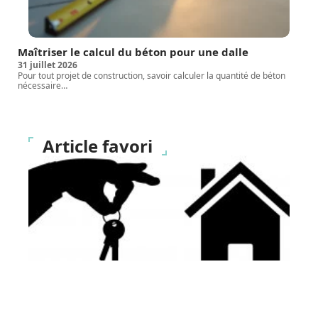
Maîtriser le calcul du béton pour une dalle
31 juillet 2026
Pour tout projet de construction, savoir calculer la quantité de béton
nécessaire
…
Article favori
ACTUALITÉ