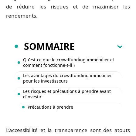
de réduire les risques et de maximiser les
rendements.
SOMMAIRE
Qu’est-ce que le crowdfunding immobilier et
comment fonctionne-t-il ?
Les avantages du crowdfunding immobilier
pour les investisseurs
Les risques et précautions à prendre avant
d’investir
Précautions à prendre
L’accessibilité et la transparence sont des atouts