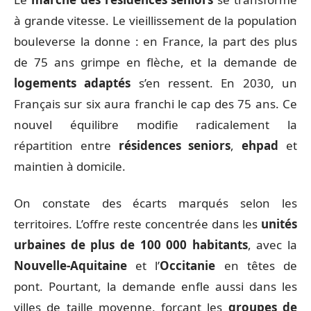
à grande vitesse. Le vieillissement de la population
bouleverse la donne : en France, la part des plus
de 75 ans grimpe en flèche, et la demande de
logements adaptés
s’en ressent. En 2030, un
Français sur six aura franchi le cap des 75 ans. Ce
nouvel équilibre modifie radicalement la
répartition entre
résidences seniors
,
ehpad
et
maintien à domicile.
On constate des écarts marqués selon les
territoires. L’offre reste concentrée dans les
unités
urbaines de plus de 100 000 habitants
, avec la
Nouvelle-Aquitaine
et l’
Occitanie
en têtes de
pont. Pourtant, la demande enfle aussi dans les
villes de taille moyenne, forçant les
groupes de