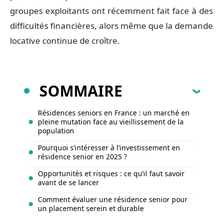
groupes exploitants ont récemment fait face à des
difficultés financières, alors même que la demande
locative continue de croître.
SOMMAIRE
Résidences seniors en France : un marché en
pleine mutation face au vieillissement de la
population
Pourquoi s’intéresser à l’investissement en
résidence senior en 2025 ?
Opportunités et risques : ce qu’il faut savoir
avant de se lancer
Comment évaluer une résidence senior pour
un placement serein et durable