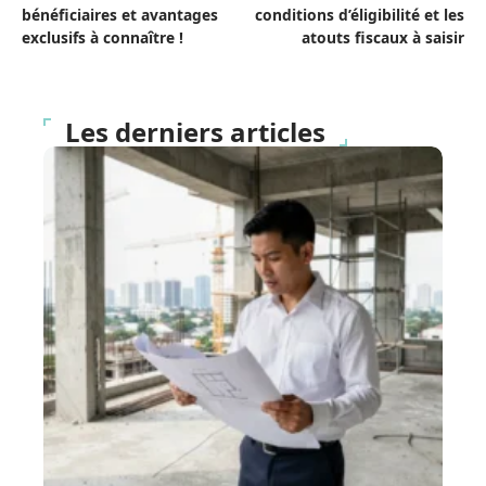
bénéficiaires et avantages
conditions d’éligibilité et les
exclusifs à connaître !
atouts fiscaux à saisir
Les derniers articles