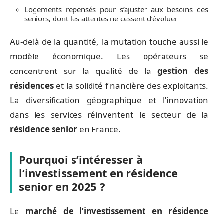
Logements repensés pour s’ajuster aux besoins des
seniors, dont les attentes ne cessent d’évoluer
Au-delà de la quantité, la mutation touche aussi le
modèle économique. Les opérateurs se
concentrent sur la qualité de la
gestion des
résidences
et la solidité financière des exploitants.
La diversification géographique et l’innovation
dans les services réinventent le secteur de la
résidence senior
en France.
Pourquoi s’intéresser à
l’investissement en résidence
senior en 2025 ?
Le
marché de l’investissement en résidence