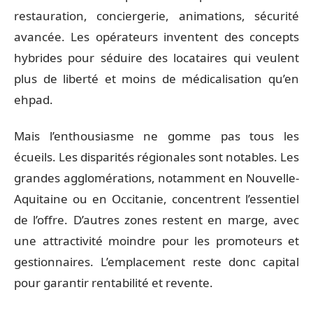
restauration, conciergerie, animations, sécurité
avancée. Les opérateurs inventent des concepts
hybrides pour séduire des locataires qui veulent
plus de liberté et moins de médicalisation qu’en
ehpad.
Mais l’enthousiasme ne gomme pas tous les
écueils. Les disparités régionales sont notables. Les
grandes agglomérations, notamment en Nouvelle-
Aquitaine ou en Occitanie, concentrent l’essentiel
de l’offre. D’autres zones restent en marge, avec
une attractivité moindre pour les promoteurs et
gestionnaires. L’emplacement reste donc capital
pour garantir rentabilité et revente.