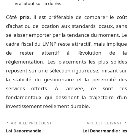
vrai atout sur la durée.
Côté
prix
, il est préférable de comparer le coût
d’achat ou de location aux standards locaux, sans
se laisser emporter par la tendance du moment. Le
cadre fiscal du LMNP reste attractif, mais implique
de rester attentif à l’évolution de la
réglementation. Les placements les plus solides
reposent sur une sélection rigoureuse, misant sur
la stabilité du gestionnaire et la pérennité des
services offerts. À l’arrivée, ce sont ces
fondamentaux qui dessinent la trajectoire d’un
investissement réellement durable.
ARTICLE PRÉCÉDENT
ARTICLE SUIVANT
Loi Denormandie :
Loi Denormandie : les