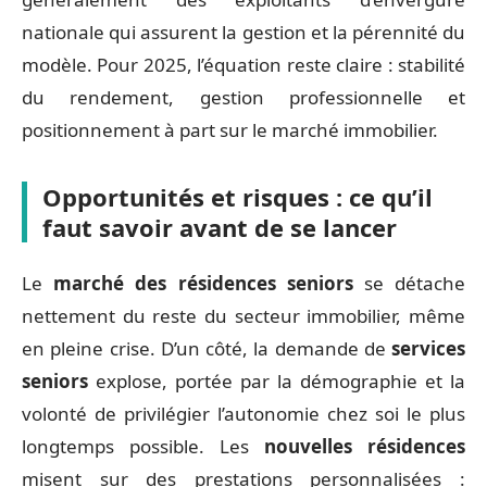
nationale qui assurent la gestion et la pérennité du
modèle. Pour 2025, l’équation reste claire : stabilité
du rendement, gestion professionnelle et
positionnement à part sur le marché immobilier.
Opportunités et risques : ce qu’il
faut savoir avant de se lancer
Le
marché des résidences seniors
se détache
nettement du reste du secteur immobilier, même
en pleine crise. D’un côté, la demande de
services
seniors
explose, portée par la démographie et la
volonté de privilégier l’autonomie chez soi le plus
longtemps possible. Les
nouvelles résidences
misent sur des prestations personnalisées :