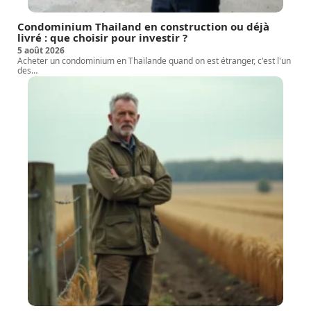
Condominium Thailand en construction ou déjà
livré : que choisir pour investir ?
5 août 2026
Acheter un condominium en Thaïlande quand on est étranger, c'est l'un
des
…