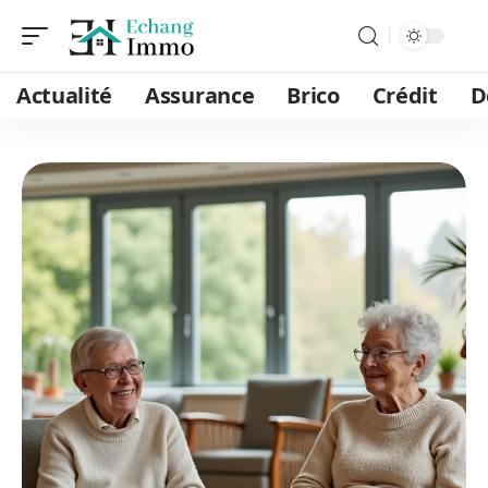
Actualité
Assurance
Brico
Crédit
D