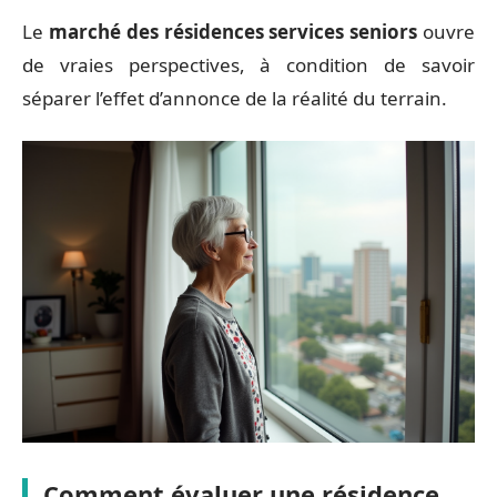
Le
marché des résidences services seniors
ouvre
de vraies perspectives, à condition de savoir
séparer l’effet d’annonce de la réalité du terrain.
Comment évaluer une résidence