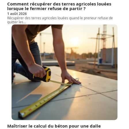
Comment récupérer des terres agricoles louées
lorsque le fermier refuse de partir ?
1 août 2026
Récupérer des terres agricoles louées quand le preneur refuse de
quitter les
…
Maîtriser le calcul du béton pour une dalle