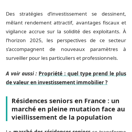
Des stratégies d’investissement se dessinent,
mêlant rendement attractif, avantages fiscaux et
vigilance accrue sur la solidité des exploitants. À
l’horizon 2025, les perspectives de ce secteur
s’accompagnent de nouveaux paramètres à
surveiller pour les particuliers et professionnels.
A voir aussi :
Propriété : quel type prend le plus
de valeur en investissement immobilier ?
Résidences seniors en France : un
marché en pleine mutation face au
vieillissement de la population
Le
marché des résidences seniors
se transforme