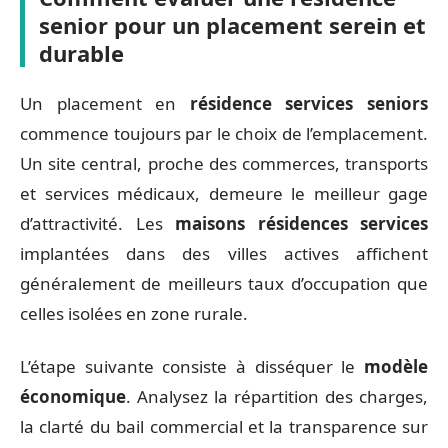
senior pour un placement serein et
durable
Un placement en
résidence services seniors
commence toujours par le choix de l’emplacement.
Un site central, proche des commerces, transports
et services médicaux, demeure le meilleur gage
d’attractivité. Les
maisons résidences services
implantées dans des villes actives affichent
généralement de meilleurs taux d’occupation que
celles isolées en zone rurale.
L’étape suivante consiste à disséquer le
modèle
économique
. Analysez la répartition des charges,
la clarté du bail commercial et la transparence sur