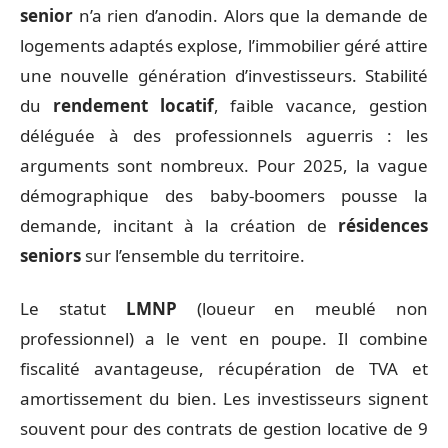
senior
n’a rien d’anodin. Alors que la demande de
logements adaptés explose, l’immobilier géré attire
une nouvelle génération d’investisseurs. Stabilité
du
rendement locatif
, faible vacance, gestion
déléguée à des professionnels aguerris : les
arguments sont nombreux. Pour 2025, la vague
démographique des baby-boomers pousse la
demande, incitant à la création de
résidences
seniors
sur l’ensemble du territoire.
Le statut
LMNP
(loueur en meublé non
professionnel) a le vent en poupe. Il combine
fiscalité avantageuse, récupération de TVA et
amortissement du bien. Les investisseurs signent
souvent pour des contrats de gestion locative de 9