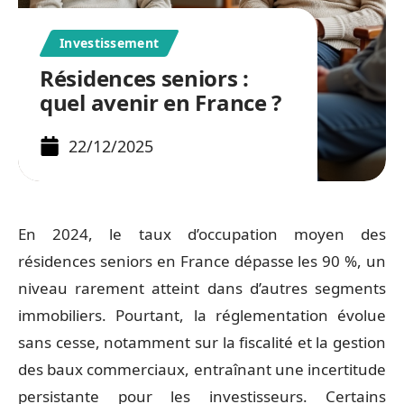
Investissement
Résidences seniors :
quel avenir en France ?
22/12/2025
En 2024, le taux d’occupation moyen des
résidences seniors en France dépasse les 90 %, un
niveau rarement atteint dans d’autres segments
immobiliers. Pourtant, la réglementation évolue
sans cesse, notamment sur la fiscalité et la gestion
des baux commerciaux, entraînant une incertitude
persistante pour les investisseurs. Certains