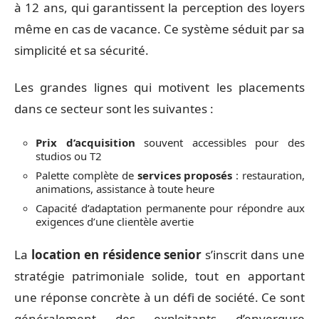
à 12 ans, qui garantissent la perception des loyers
même en cas de vacance. Ce système séduit par sa
simplicité et sa sécurité.
Les grandes lignes qui motivent les placements
dans ce secteur sont les suivantes :
Prix d’acquisition
souvent accessibles pour des
studios ou T2
Palette complète de
services proposés
: restauration,
animations, assistance à toute heure
Capacité d’adaptation permanente pour répondre aux
exigences d’une clientèle avertie
La
location en résidence senior
s’inscrit dans une
stratégie patrimoniale solide, tout en apportant
une réponse concrète à un défi de société. Ce sont
généralement des exploitants d’envergure