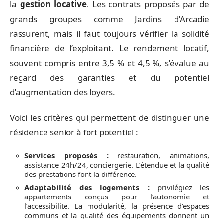
la
gestion locative
. Les contrats proposés par de
grands groupes comme Jardins d’Arcadie
rassurent, mais il faut toujours vérifier la solidité
financière de l’exploitant. Le rendement locatif,
souvent compris entre 3,5 % et 4,5 %, s’évalue au
regard des garanties et du potentiel
d’augmentation des loyers.
Voici les critères qui permettent de distinguer une
résidence senior à fort potentiel :
Services proposés :
restauration, animations,
assistance 24h/24, conciergerie. L’étendue et la qualité
des prestations font la différence.
Adaptabilité des logements :
privilégiez les
appartements conçus pour l’autonomie et
l’accessibilité. La modularité, la présence d’espaces
communs et la qualité des équipements donnent un