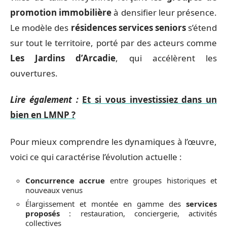
promotion immobilière
à densifier leur présence.
Le modèle des
résidences services seniors
s’étend
sur tout le territoire, porté par des acteurs comme
Les Jardins d’Arcadie
, qui accélèrent les
ouvertures.
Lire également :
Et si vous investissiez dans un
bien en LMNP ?
Pour mieux comprendre les dynamiques à l’œuvre,
voici ce qui caractérise l’évolution actuelle :
Concurrence accrue
entre groupes historiques et
nouveaux venus
Élargissement et montée en gamme des
services
proposés
: restauration, conciergerie, activités
collectives