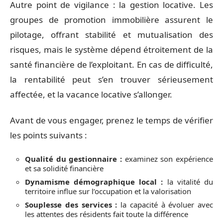
Autre point de vigilance : la gestion locative. Les
groupes de promotion immobilière assurent le
pilotage, offrant stabilité et mutualisation des
risques, mais le système dépend étroitement de la
santé financière de l’exploitant. En cas de difficulté,
la rentabilité peut s’en trouver sérieusement
affectée, et la vacance locative s’allonger.
Avant de vous engager, prenez le temps de vérifier
les points suivants :
Qualité du gestionnaire :
examinez son expérience
et sa solidité financière
Dynamisme démographique local :
la vitalité du
territoire influe sur l’occupation et la valorisation
Souplesse des services :
la capacité à évoluer avec
les attentes des résidents fait toute la différence