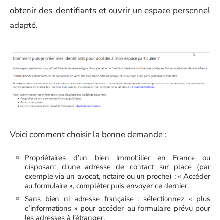
obtenir des identifiants et ouvrir un espace personnel
adapté.
Voici comment choisir la bonne demande :
Propriétaires d’un bien immobilier en France ou
disposant d’une adresse de contact sur place (par
exemple via un avocat, notaire ou un proche) : « Accéder
au formulaire », compléter puis envoyer ce dernier.
Sans bien ni adresse française : sélectionnez « plus
d’informations » pour accéder au formulaire prévu pour
les adresses à l’étranger.