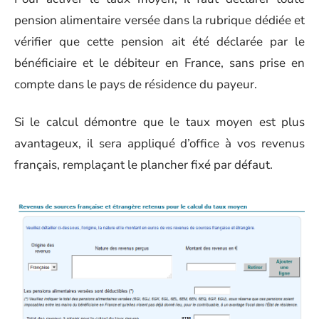
pension alimentaire versée dans la rubrique dédiée et
vérifier que cette pension ait été déclarée par le
bénéficiaire et le débiteur en France, sans prise en
compte dans le pays de résidence du payeur.
Si le calcul démontre que le taux moyen est plus
avantageux, il sera appliqué d’office à vos revenus
français, remplaçant le plancher fixé par défaut.