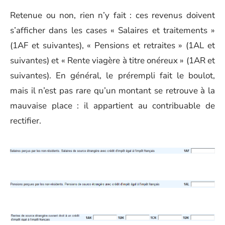
Retenue ou non, rien n’y fait : ces revenus doivent
s’afficher dans les cases « Salaires et traitements »
(1AF et suivantes), « Pensions et retraites » (1AL et
suivantes) et « Rente viagère à titre onéreux » (1AR et
suivantes). En général, le prérempli fait le boulot,
mais il n’est pas rare qu’un montant se retrouve à la
mauvaise place : il appartient au contribuable de
rectifier.