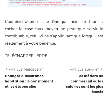
L’administration fiscale l’indique noir sur blanc :
cocher la case taux moyen ne peut que servir le
contribuable, celui-ci ne s’appliquant que lorsqu’il est
réellement à votre bénéfice.
TÉLÉCHARGER LEPDF
ARTICLE PRÉCÉDENT
ARTICLE SUIVANT
Changer d’assurance
Les métiers de
habitation : le bon moment
commercial où les
et les étapes clés
salaires sont les plus
élevés