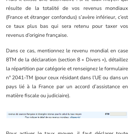
résulte de la totalité de vos revenus mondiaux
(France et étranger confondus) s’avère inférieur, c’est
ce taux plus bas qui sera retenu pour taxer vos
revenus d’origine française.
Dans ce cas, mentionnez le revenu mondial en case
8TM de la déclaration (section 8 « Divers »), détaillez
la répartition par catégorie et renseignez le formulaire
n° 2041-TM (pour ceux résidant dans l’UE ou dans un
pays lié à la France par un accord d’assistance en
matière fiscale ou judiciaire).
Pour activer le taux moyen, il faut déclarer toute