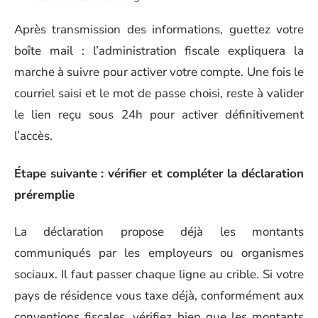
Après transmission des informations, guettez votre
boîte mail : l’administration fiscale expliquera la
marche à suivre pour activer votre compte. Une fois le
courriel saisi et le mot de passe choisi, reste à valider
le lien reçu sous 24h pour activer définitivement
l’accès.
Étape suivante : vérifier et compléter la déclaration
préremplie
La déclaration propose déjà les montants
communiqués par les employeurs ou organismes
sociaux. Il faut passer chaque ligne au crible. Si votre
pays de résidence vous taxe déjà, conformément aux
conventions fiscales, vérifiez bien que les montants