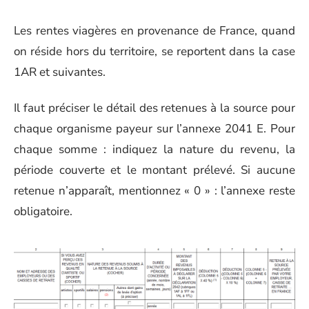
Les rentes viagères en provenance de France, quand
on réside hors du territoire, se reportent dans la case
1AR et suivantes.
Il faut préciser le détail des retenues à la source pour
chaque organisme payeur sur l’annexe 2041 E. Pour
chaque somme : indiquez la nature du revenu, la
période couverte et le montant prélevé. Si aucune
retenue n’apparaît, mentionnez « 0 » : l’annexe reste
obligatoire.