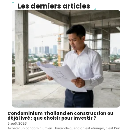
Les derniers articles
Condominium Thailand en construction ou
déjà livré : que choisir pour investir ?
5 août 2026
Acheter un condominium en Thaïlande quand on est étranger, c'est l'un