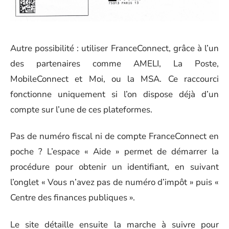
Autre possibilité : utiliser FranceConnect, grâce à l’un
des partenaires comme AMELI, La Poste,
MobileConnect et Moi, ou la MSA. Ce raccourci
fonctionne uniquement si l’on dispose déjà d’un
compte sur l’une de ces plateformes.
Pas de numéro fiscal ni de compte FranceConnect en
poche ? L’espace « Aide » permet de démarrer la
procédure pour obtenir un identifiant, en suivant
l’onglet « Vous n’avez pas de numéro d’impôt » puis «
Centre des finances publiques ».
Le site détaille ensuite la marche à suivre pour