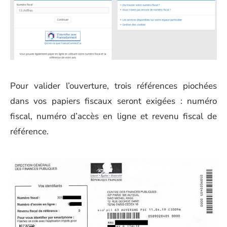
Pour valider l’ouverture, trois références piochées
dans vos papiers fiscaux seront exigées : numéro
fiscal, numéro d’accès en ligne et revenu fiscal de
référence.