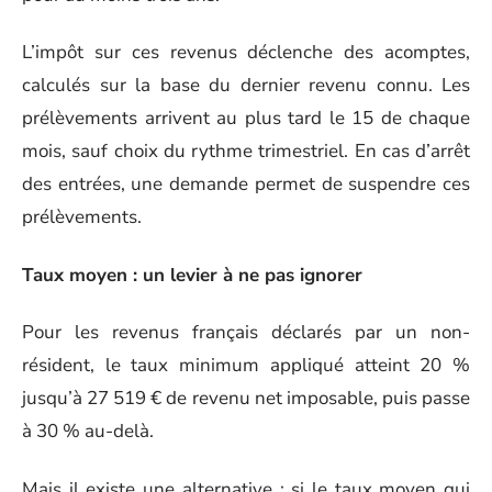
L’impôt sur ces revenus déclenche des acomptes,
calculés sur la base du dernier revenu connu. Les
prélèvements arrivent au plus tard le 15 de chaque
mois, sauf choix du rythme trimestriel. En cas d’arrêt
des entrées, une demande permet de suspendre ces
prélèvements.
Taux moyen : un levier à ne pas ignorer
Pour les revenus français déclarés par un non-
résident, le taux minimum appliqué atteint 20 %
jusqu’à 27 519 € de revenu net imposable, puis passe
à 30 % au-delà.
Mais il existe une alternative : si le taux moyen qui