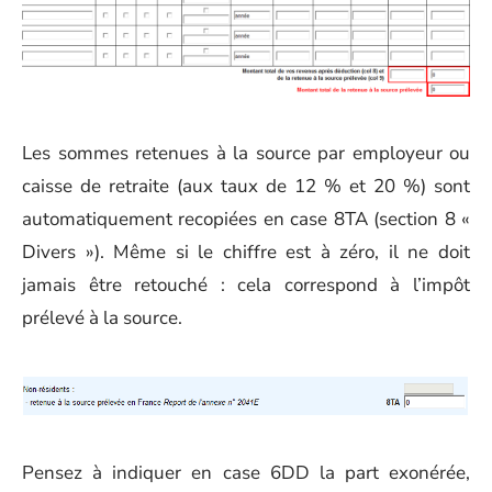
Les sommes retenues à la source par employeur ou
caisse de retraite (aux taux de 12 % et 20 %) sont
automatiquement recopiées en case 8TA (section 8 «
Divers »). Même si le chiffre est à zéro, il ne doit
jamais être retouché : cela correspond à l’impôt
prélevé à la source.
Pensez à indiquer en case 6DD la part exonérée,