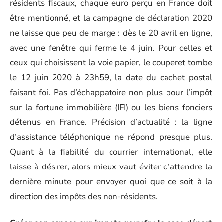
résidents fiscaux, chaque euro perçu en France doit
être mentionné, et la campagne de déclaration 2020
ne laisse que peu de marge : dès le 20 avril en ligne,
avec une fenêtre qui ferme le 4 juin. Pour celles et
ceux qui choisissent la voie papier, le couperet tombe
le 12 juin 2020 à 23h59, la date du cachet postal
faisant foi. Pas d’échappatoire non plus pour l’impôt
sur la fortune immobilière (IFI) ou les biens fonciers
détenus en France. Précision d’actualité : la ligne
d’assistance téléphonique ne répond presque plus.
Quant à la fiabilité du courrier international, elle
laisse à désirer, alors mieux vaut éviter d’attendre la
dernière minute pour envoyer quoi que ce soit à la
direction des impôts des non-résidents.