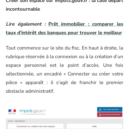
Créer son espace sur impots.gouv.fr : la case départ
incontournable
Lire également :
Prêt immobilier : comparer les
taux d'intérêt des banques pour trouver le meilleur
Tout commence sur le site du fisc. En haut à droite, la
rubrique réservée à la connexion ou à la création d’un
espace personnel est le point d’accès. Une fois
sélectionnée, un encadré « Connecter ou créer votre
pièce » apparaît : il s’agit de franchir le premier
obstacle administratif.