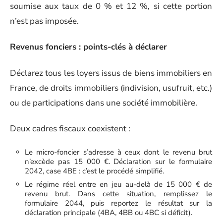
soumise aux taux de 0 % et 12 %, si cette portion
n’est pas imposée.
Revenus fonciers : points-clés à déclarer
Déclarez tous les loyers issus de biens immobiliers en
France, de droits immobiliers (indivision, usufruit, etc.)
ou de participations dans une société immobilière.
Deux cadres fiscaux coexistent :
Le micro-foncier s’adresse à ceux dont le revenu brut
n’excède pas 15 000 €. Déclaration sur le formulaire
2042, case 4BE : c’est le procédé simplifié.
Le régime réel entre en jeu au-delà de 15 000 € de
revenu brut. Dans cette situation, remplissez le
formulaire 2044, puis reportez le résultat sur la
déclaration principale (4BA, 4BB ou 4BC si déficit).