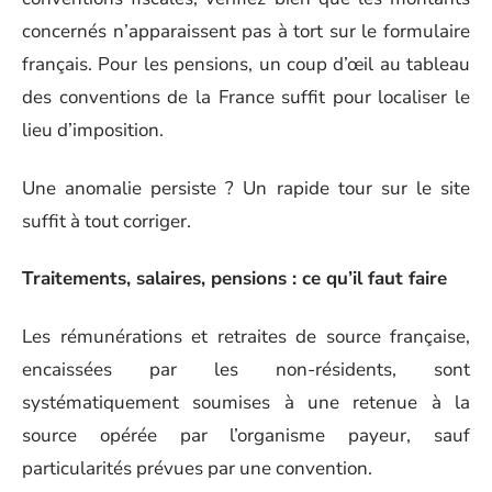
concernés n’apparaissent pas à tort sur le formulaire
français. Pour les pensions, un coup d’œil au tableau
des conventions de la France suffit pour localiser le
lieu d’imposition.
Une anomalie persiste ? Un rapide tour sur le site
suffit à tout corriger.
Traitements, salaires, pensions : ce qu’il faut faire
Les rémunérations et retraites de source française,
encaissées par les non-résidents, sont
systématiquement soumises à une retenue à la
source opérée par l’organisme payeur, sauf
particularités prévues par une convention.