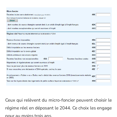
Ceux qui relèvent du micro-foncier peuvent choisir le
régime réel en déposant le 2044. Ce choix les engage
pour au moins trois ans.