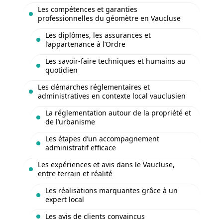
Les compétences et garanties
professionnelles du géomètre en Vaucluse
Les diplômes, les assurances et
l’appartenance à l’Ordre
Les savoir-faire techniques et humains au
quotidien
Les démarches réglementaires et
administratives en contexte local vauclusien
La réglementation autour de la propriété et
de l’urbanisme
Les étapes d’un accompagnement
administratif efficace
Les expériences et avis dans le Vaucluse,
entre terrain et réalité
Les réalisations marquantes grâce à un
expert local
Les avis de clients convaincus