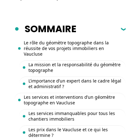
SOMMAIRE
Le rôle du géomètre topographe dans la
réussite de vos projets immobiliers en
Vaucluse
La mission et la responsabilité du géomètre
topographe
L’importance d’un expert dans le cadre légal
et administratif ?
Les services et interventions d’un géomètre
topographe en Vaucluse
Les services immanquables pour tous les
chantiers immobiliers
Les prix dans le Vaucluse et ce qui les
détermine ?