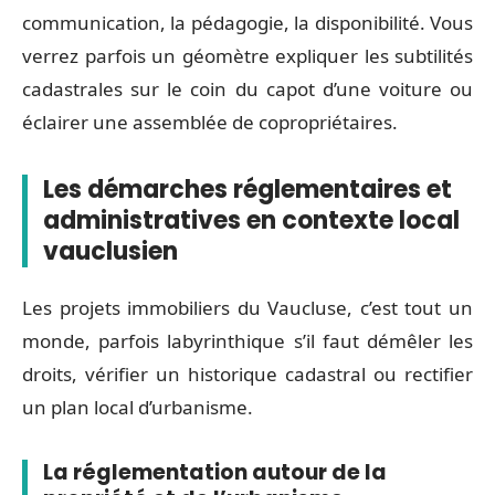
communication, la pédagogie, la disponibilité. Vous
verrez parfois un géomètre expliquer les subtilités
cadastrales sur le coin du capot d’une voiture ou
éclairer une assemblée de copropriétaires.
Les démarches réglementaires et
administratives en contexte local
vauclusien
Les projets immobiliers du Vaucluse, c’est tout un
monde, parfois labyrinthique s’il faut démêler les
droits, vérifier un historique cadastral ou rectifier
un plan local d’urbanisme.
La réglementation autour de la