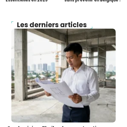
Essentielles en 2025
sans prévenir en Belgique ?
Les derniers articles