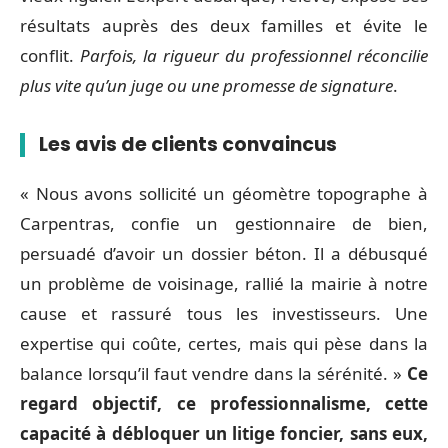
résultats auprès des deux familles et évite le
conflit.
Parfois, la rigueur du professionnel réconcilie
plus vite qu’un juge ou une promesse de signature
.
Les avis de clients convaincus
« Nous avons sollicité un géomètre topographe à
Carpentras, confie un gestionnaire de bien,
persuadé d’avoir un dossier béton. Il a débusqué
un problème de voisinage, rallié la mairie à notre
cause et rassuré tous les investisseurs. Une
expertise qui coûte, certes, mais qui pèse dans la
balance lorsqu’il faut vendre dans la sérénité. »
Ce
regard objectif, ce professionnalisme, cette
capacité à débloquer un litige foncier, sans eux,