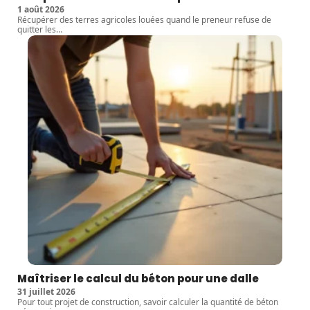
1 août 2026
Récupérer des terres agricoles louées quand le preneur refuse de
quitter les
…
Maîtriser le calcul du béton pour une dalle
31 juillet 2026
Pour tout projet de construction, savoir calculer la quantité de béton