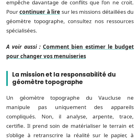
empêche davantage de conflits que l’on ne croit.
Pour
continuer à lire
sur les missions détaillées du
géomètre topographe, consultez nos ressources
spécialisées.
A voir aussi :
Comment bien estimer le budget
pour changer vos menuiseries
La mission et la responsabilité du
géomètre topographe
Un géomètre topographe du Vaucluse ne
manipule pas uniquement des appareils
compliqués. Non, il analyse, arpente, trace,
certifie. Il prend soin de matérialiser le terrain et
s’oblige à retranscrire la réalité sur le papier, à