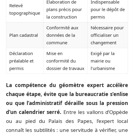
Élaboration de
Indispensable
Relevé
plans précis pour
pour le dépôt de
topographique
la construction
permis
Conformité aux
Nécessaire pour
Plan cadastral
données de la
officialiser un
commune
changement
Déclaration
Mise en
Exigé par la
préalable et
conformité du
mairie ou
permis
dossier de travaux
l’urbanisme
La compétence du géomètre expert accélère
chaque étape, évite que la bureaucratie s’enlise
ou que l’administratif déraille sous la pression
d’un calendrier serré.
Entre les vallons d’Oppède
ou au pied du Palais des Papes, l’expert local
connaît les subtilités : une servitude à vérifier, une