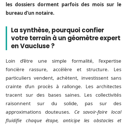
les dossiers dorment parfois des mois sur le
bureau d’un notaire.
La synthèse, pourquoi confier
votre terrain à un géomètre expert
en Vaucluse ?
Loin d’être une simple formalité, l’expertise
foncière rassure, accélère et structure. Les
particuliers vendent, achètent, investissent sans
crainte d’un procès à rallonge. Les architectes
tracent sur des bases saines. Les collectivités
raisonnent sur du solide, pas sur des
approximations douteuses.
Ce savoir-faire local
fluidifie chaque étape, anticipe les obstacles et