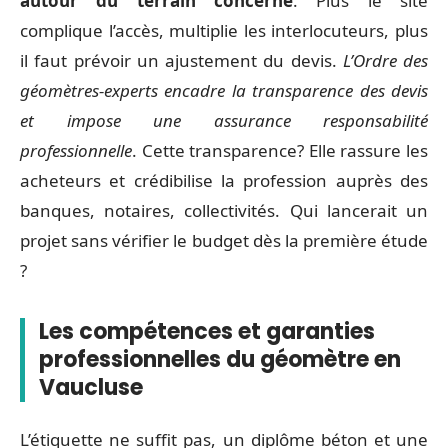
autour du terrain concerné
. Plus le site
complique l’accès, multiplie les interlocuteurs, plus
il faut prévoir un ajustement du devis.
L’Ordre des
géomètres-experts encadre la transparence des devis
et impose une assurance responsabilité
professionnelle
. Cette transparence? Elle rassure les
acheteurs et crédibilise la profession auprès des
banques, notaires, collectivités. Qui lancerait un
projet sans vérifier le budget dès la première étude
?
Les compétences et garanties
professionnelles du géomètre en
Vaucluse
L’étiquette ne suffit pas, un diplôme béton et une