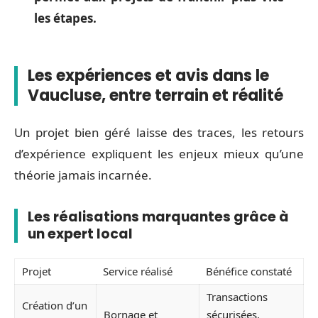
les étapes.
Les expériences et avis dans le
Vaucluse, entre terrain et réalité
Un projet bien géré laisse des traces, les retours
d’expérience expliquent les enjeux mieux qu’une
théorie jamais incarnée.
Les réalisations marquantes grâce à
un expert local
Projet
Service réalisé
Bénéfice constaté
Transactions
Création d’un
Bornage et
sécurisées,