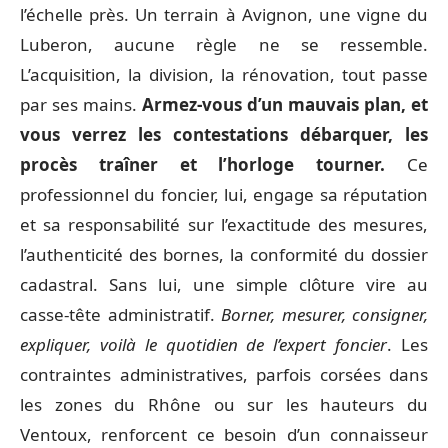
l’échelle près. Un terrain à Avignon, une vigne du
Luberon, aucune règle ne se ressemble.
L’acquisition, la division, la rénovation, tout passe
par ses mains.
Armez-vous d’un mauvais plan, et
vous verrez les contestations débarquer, les
procès traîner et l’horloge tourner.
Ce
professionnel du foncier, lui, engage sa réputation
et sa responsabilité sur l’exactitude des mesures,
l’authenticité des bornes, la conformité du dossier
cadastral. Sans lui, une simple clôture vire au
casse-tête administratif.
Borner, mesurer, consigner,
expliquer, voilà le quotidien de l’expert foncier
. Les
contraintes administratives, parfois corsées dans
les zones du Rhône ou sur les hauteurs du
Ventoux, renforcent ce besoin d’un connaisseur