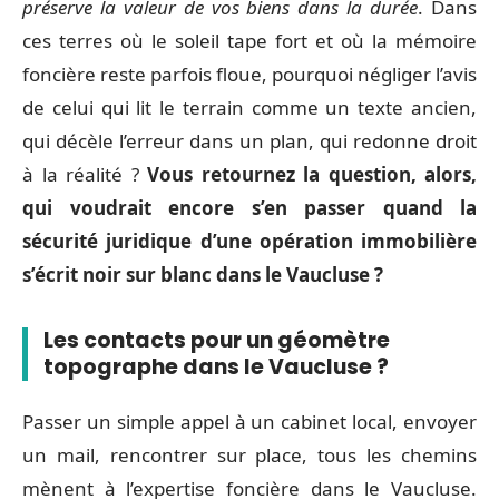
préserve la valeur de vos biens dans la durée
. Dans
ces terres où le soleil tape fort et où la mémoire
foncière reste parfois floue, pourquoi négliger l’avis
de celui qui lit le terrain comme un texte ancien,
qui décèle l’erreur dans un plan, qui redonne droit
à la réalité ?
Vous retournez la question, alors,
qui voudrait encore s’en passer quand la
sécurité juridique d’une opération immobilière
s’écrit noir sur blanc dans le Vaucluse ?
Les contacts pour un géomètre
topographe dans le Vaucluse ?
Passer un simple appel à un cabinet local, envoyer
un mail, rencontrer sur place, tous les chemins
mènent à l’expertise foncière dans le Vaucluse.