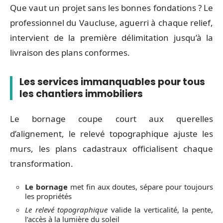
Que vaut un projet sans les bonnes fondations ? Le
professionnel du Vaucluse, aguerri à chaque relief,
intervient de la première délimitation jusqu’à la
livraison des plans conformes.
Les services immanquables pour tous
les chantiers immobiliers
Le bornage coupe court aux querelles
d’alignement, le relevé topographique ajuste les
murs, les plans cadastraux officialisent chaque
transformation.
Le bornage
met fin aux doutes, sépare pour toujours
les propriétés
Le relevé topographique
valide la verticalité, la pente,
l’accès à la lumière du soleil