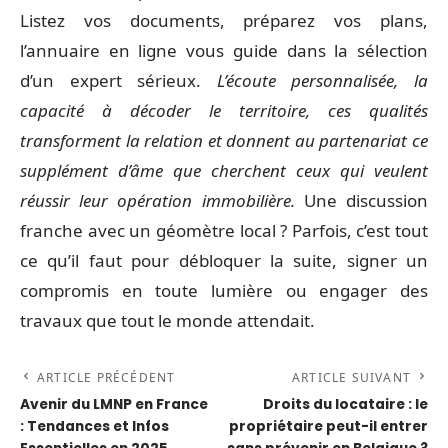
Listez vos documents, préparez vos plans,
l’annuaire en ligne vous guide dans la sélection
d’un expert sérieux.
L’écoute personnalisée, la
capacité à décoder le territoire, ces qualités
transforment la relation et donnent au partenariat ce
supplément d’âme que cherchent ceux qui veulent
réussir leur opération immobilière.
Une discussion
franche avec un géomètre local ? Parfois, c’est tout
ce qu’il faut pour débloquer la suite, signer un
compromis en toute lumière ou engager des
travaux que tout le monde attendait.
ARTICLE PRÉCÉDENT
ARTICLE SUIVANT
Avenir du LMNP en France
Droits du locataire : le
: Tendances et Infos
propriétaire peut-il entrer