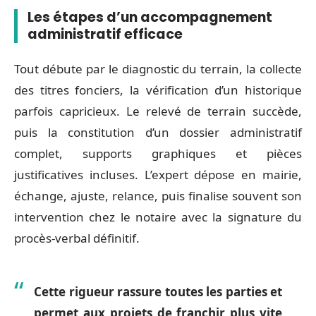
Les étapes d’un accompagnement
administratif efficace
Tout débute par le diagnostic du terrain, la collecte
des titres fonciers, la vérification d’un historique
parfois capricieux. Le relevé de terrain succède,
puis la constitution d’un dossier administratif
complet, supports graphiques et pièces
justificatives incluses. L’expert dépose en mairie,
échange, ajuste, relance, puis finalise souvent son
intervention chez le notaire avec la signature du
procès-verbal définitif.
Cette rigueur rassure toutes les parties et
permet aux projets de franchir plus vite