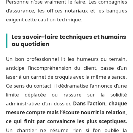
Personne n’ose vraiment le faire. Les compagnies
d’assurance, les offices notariaux et les banques
exigent cette caution technique.
Les savoir-faire techniques et humains
au quotidien
Un bon professionnel lit les humeurs du terrain,
anticipe l’incompréhension du client, passe d’un
laser à un carnet de croquis avec la même aisance.
Ce sens du contact, il dédramatise l’annonce d’une
limite déplacée ou rassure sur la solidité
administrative d’un dossier.
Dans l’action, chaque
mesure compte mais l’écoute nourrit la relation,
ce qui finit par convaincre les plus sceptiques.
Un chantier ne résume rien si l’on oublie la