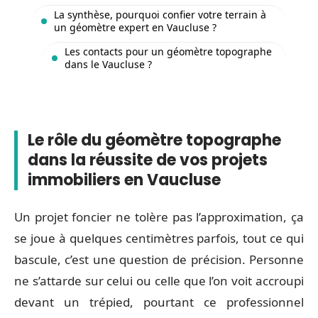
La synthèse, pourquoi confier votre terrain à
un géomètre expert en Vaucluse ?
Les contacts pour un géomètre topographe
dans le Vaucluse ?
Le rôle du géomètre topographe
dans la réussite de vos projets
immobiliers en Vaucluse
Un projet foncier ne tolère pas l’approximation, ça
se joue à quelques centimètres parfois, tout ce qui
bascule, c’est une question de précision. Personne
ne s’attarde sur celui ou celle que l’on voit accroupi
devant un trépied, pourtant ce professionnel