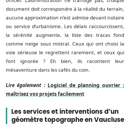
officiel. L’administration ne transige pas, chaque
document doit correspondre à la réalité du terrain,
aucune approximation n’est admise devant notaire
ou service d’urbanisme. Les délais raccourcissent,
la sérénité augmente, la liste des tracas fond
comme neige sous mistral. Ceux qui ont choisi la
voie sérieuse le regrettent rarement, et ceux qui
l’ont ignorée ? Eh bien, ils racontent leur
mésaventure dans les cafés du coin.
Lire également :
Logiciel de planning ouvrier :
maîtrisez vos projets facilement
Les services et interventions d’un
géomètre topographe en Vaucluse