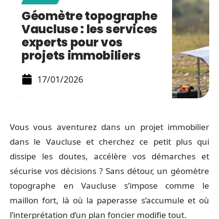
Géomètre topographe
Vaucluse : les services
experts pour vos
projets immobiliers
17/01/2026
Vous vous aventurez dans un projet immobilier
dans le Vaucluse et cherchez ce petit plus qui
dissipe les doutes, accélère vos démarches et
sécurise vos décisions ? Sans détour, un géomètre
topographe en Vaucluse s’impose comme le
maillon fort, là où la paperasse s’accumule et où
l’interprétation d’un plan foncier modifie tout.