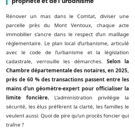
propriété et de l’urbanisme
Rénover un mas dans le Comtat, diviser une
parcelle près du Mont Ventoux, chaque acte
immobilier s’ancre dans le respect d’un maillage
règlementaire. Le plan local d’urbanisme, articulé
avec le code de l’urbanisme et la législation
cadastrale, verrouille les démarches.
Selon la
Chambre départementale des notaires, en 2025,
près de 60 % des transactions passent entre les
mains d’un géomètre-expert pour officialiser la
limite foncière.
L’administration privilégie la
sécurité, les élus préfèrent la clarté, les familles le
veulent aussi. Quoi de pire qu’un procès foncier qui
traîne ?