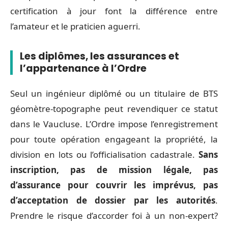
certification à jour font la différence entre
l’amateur et le praticien aguerri.
Les diplômes, les assurances et
l’appartenance à l’Ordre
Seul un ingénieur diplômé ou un titulaire de BTS
géomètre-topographe peut revendiquer ce statut
dans le Vaucluse. L’Ordre impose l’enregistrement
pour toute opération engageant la propriété, la
division en lots ou l’officialisation cadastrale.
Sans
inscription, pas de mission légale, pas
d’assurance pour couvrir les imprévus, pas
d’acceptation de dossier par les autorités
.
Prendre le risque d’accorder foi à un non-expert?