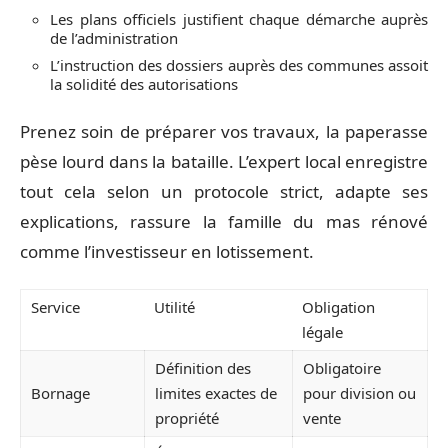
Les plans officiels justifient chaque démarche auprès
de l’administration
L’instruction des dossiers auprès des communes assoit
la solidité des autorisations
Prenez soin de préparer vos travaux, la paperasse
pèse lourd dans la bataille. L’expert local enregistre
tout cela selon un protocole strict, adapte ses
explications, rassure la famille du mas rénové
comme l’investisseur en lotissement.
Service
Utilité
Obligation
légale
Définition des
Obligatoire
Bornage
limites exactes de
pour division ou
propriété
vente