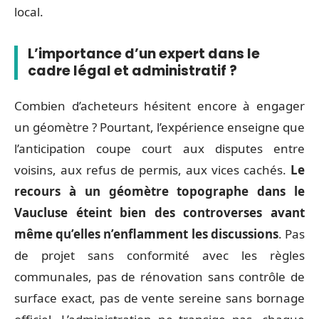
local.
L’importance d’un expert dans le
cadre légal et administratif ?
Combien d’acheteurs hésitent encore à engager
un géomètre ? Pourtant, l’expérience enseigne que
l’anticipation coupe court aux disputes entre
voisins, aux refus de permis, aux vices cachés.
Le
recours à un géomètre topographe dans le
Vaucluse éteint bien des controverses avant
même qu’elles n’enflamment les discussions
. Pas
de projet sans conformité avec les règles
communales, pas de rénovation sans contrôle de
surface exact, pas de vente sereine sans bornage