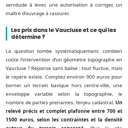
servitude à lever, une autorisation à corriger, un
maître d’ouvrage à rassurer.
Les prix dans le Vaucluse et ce qui les
détermine ?
La question tombe systématiquement, combien
coûte l’intervention d’un géomètre topographe en
Vaucluse ? Réponse sans balise : tout fluctue, mais
le repère existe. Comptez environ 900 euros pour
borner un terrain basique hors centre-ville, une
enveloppe variable selon la topographie, le
nombre de parties prenantes, l’enjeu cadastral.
Un
relevé précis et complet plafonne entre 700 et
1500 euros, selon les contraintes et la densité