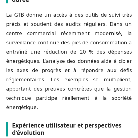
La GTB donne un accès à des outils de suivi très
précis et soutient des audits réguliers. Dans un
centre commercial récemment modernisé, la
surveillance continue des pics de consommation a
entraîné une réduction de 20 % des dépenses
énergétiques. L’analyse des données aide à cibler
les axes de progrès et à répondre aux défis
réglementaires. Les exemples se multiplient,
apportant des preuves concrètes que la gestion
technique participe réellement à la sobriété
énergétique.
Expérience utilisateur et perspectives
d’évolution