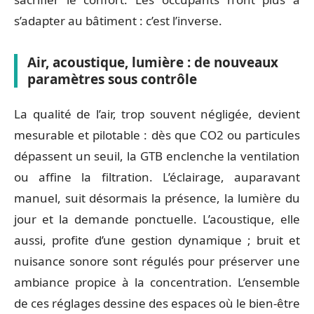
s’adapter au bâtiment : c’est l’inverse.
Air, acoustique, lumière : de nouveaux
paramètres sous contrôle
La qualité de l’air, trop souvent négligée, devient
mesurable et pilotable : dès que CO2 ou particules
dépassent un seuil, la GTB enclenche la ventilation
ou affine la filtration. L’éclairage, auparavant
manuel, suit désormais la présence, la lumière du
jour et la demande ponctuelle. L’acoustique, elle
aussi, profite d’une gestion dynamique ; bruit et
nuisance sonore sont régulés pour préserver une
ambiance propice à la concentration. L’ensemble
de ces réglages dessine des espaces où le bien-être