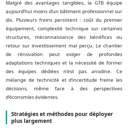
Malgré des avantages tangibles, la GTB équipe
aujourd’hui moins d’un bâtiment professionnel sur
dix. Plusieurs freins persistent : coût du premier
équipement, complexité technique sur certaines
structures, méconnaissance des bénéfices ou
retour sur investissement mal perçu. Le chantier
de rénovation peut exiger de profondes
adaptations techniques et la nécessité de former
des équipes dédiées n’est pas anodine. Ce
mélange de technicité et d’incertitude freine les
décisions, même face à des perspectives
d’économies évidentes.
Stratégies et méthodes pour déployer
plus largement