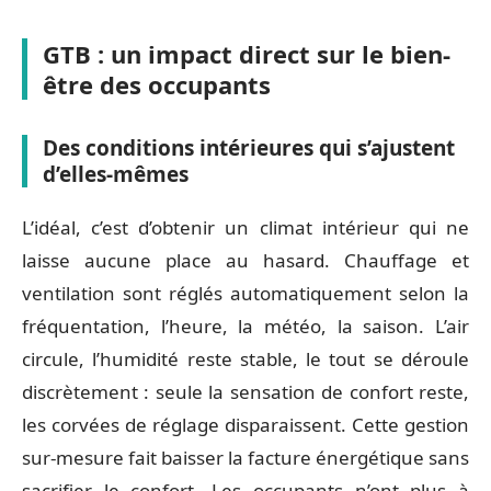
GTB : un impact direct sur le bien-
être des occupants
Des conditions intérieures qui s’ajustent
d’elles-mêmes
L’idéal, c’est d’obtenir un climat intérieur qui ne
laisse aucune place au hasard. Chauffage et
ventilation sont réglés automatiquement selon la
fréquentation, l’heure, la météo, la saison. L’air
circule, l’humidité reste stable, le tout se déroule
discrètement : seule la sensation de confort reste,
les corvées de réglage disparaissent. Cette gestion
sur-mesure fait baisser la facture énergétique sans
sacrifier le confort. Les occupants n’ont plus à