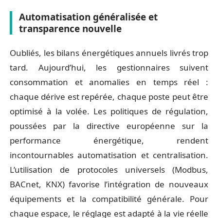
Automatisation généralisée et
transparence nouvelle
Oubliés, les bilans énergétiques annuels livrés trop
tard. Aujourd’hui, les gestionnaires suivent
consommation et anomalies en temps réel :
chaque dérive est repérée, chaque poste peut être
optimisé à la volée. Les politiques de régulation,
poussées par la directive européenne sur la
performance énergétique, rendent
incontournables automatisation et centralisation.
L’utilisation de protocoles universels (Modbus,
BACnet, KNX) favorise l’intégration de nouveaux
équipements et la compatibilité générale. Pour
chaque espace, le réglage est adapté à la vie réelle