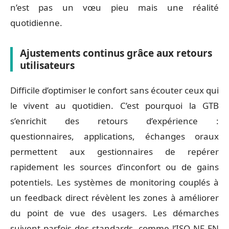
n’est pas un vœu pieu mais une réalité
quotidienne.
Ajustements continus grâce aux retours
utilisateurs
Difficile d’optimiser le confort sans écouter ceux qui
le vivent au quotidien. C’est pourquoi la GTB
s’enrichit des retours d’expérience :
questionnaires, applications, échanges oraux
permettent aux gestionnaires de repérer
rapidement les sources d’inconfort ou de gains
potentiels. Les systèmes de monitoring couplés à
un feedback direct révèlent les zones à améliorer
du point de vue des usagers. Les démarches
suivent parfois des standards, comme l’ISO NF EN