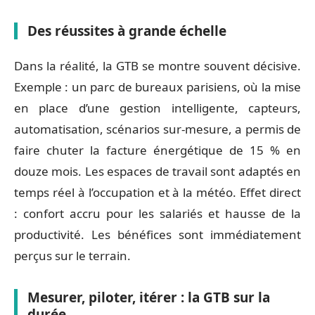
Des réussites à grande échelle
Dans la réalité, la GTB se montre souvent décisive.
Exemple : un parc de bureaux parisiens, où la mise
en place d’une gestion intelligente, capteurs,
automatisation, scénarios sur-mesure, a permis de
faire chuter la facture énergétique de 15 % en
douze mois. Les espaces de travail sont adaptés en
temps réel à l’occupation et à la météo. Effet direct
: confort accru pour les salariés et hausse de la
productivité. Les bénéfices sont immédiatement
perçus sur le terrain.
Mesurer, piloter, itérer : la GTB sur la
durée