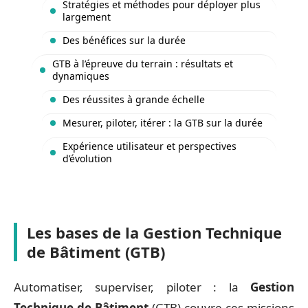
Stratégies et méthodes pour déployer plus
largement
Des bénéfices sur la durée
GTB à l’épreuve du terrain : résultats et
dynamiques
Des réussites à grande échelle
Mesurer, piloter, itérer : la GTB sur la durée
Expérience utilisateur et perspectives
d’évolution
Les bases de la Gestion Technique
de Bâtiment (GTB)
Automatiser, superviser, piloter : la
Gestion
Technique de Bâtiment
(GTB) couvre ces missions