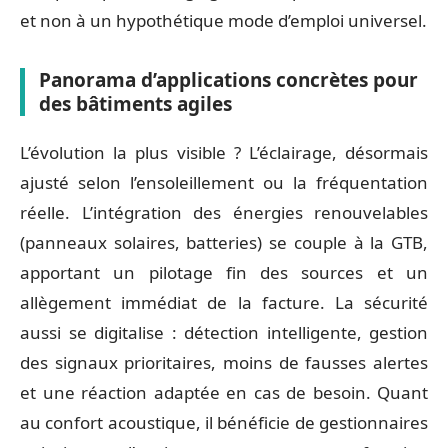
et non à un hypothétique mode d’emploi universel.
Panorama d’applications concrètes pour
des bâtiments agiles
L’évolution la plus visible ? L’éclairage, désormais
ajusté selon l’ensoleillement ou la fréquentation
réelle. L’intégration des énergies renouvelables
(panneaux solaires, batteries) se couple à la GTB,
apportant un pilotage fin des sources et un
allègement immédiat de la facture. La sécurité
aussi se digitalise : détection intelligente, gestion
des signaux prioritaires, moins de fausses alertes
et une réaction adaptée en cas de besoin. Quant
au confort acoustique, il bénéficie de gestionnaires