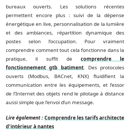
bureaux ouverts. Les solutions récentes
permettent encore plus : suivi de la dépense
énergétique en live, personnalisation de la lumière
et des ambiances, répartition dynamique des
postes selon l’occupation. Pour vraiment
comprendre comment tout cela fonctionne dans la
pratique, il suffit de
comprendre le
fonctionnement gtb batiment
. Des protocoles
ouverts (Modbus, BACnet, KNX) fluidifient la
communication entre les équipements, et l’essor
de l’Internet des objets rend le pilotage à distance
aussi simple que l’envoi d’un message.
Lire également :
Comprendre les tarifs architecte
d'intérieur à nantes