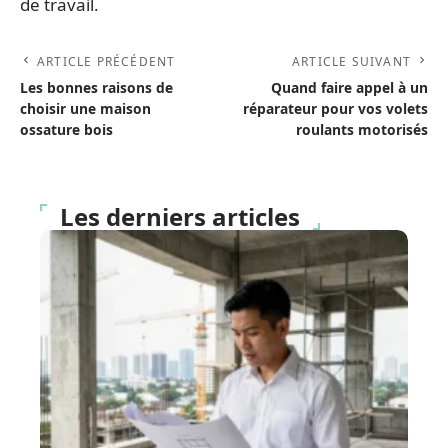
de travail.
ARTICLE PRÉCÉDENT
ARTICLE SUIVANT
Les bonnes raisons de
Quand faire appel à un
choisir une maison
réparateur pour vos volets
ossature bois
roulants motorisés
Les derniers articles