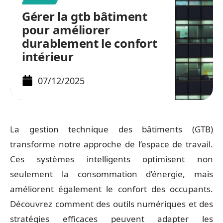
Gérer la gtb bâtiment
pour améliorer
durablement le confort
intérieur
07/12/2025
La gestion technique des bâtiments (GTB)
transforme notre approche de l’espace de travail.
Ces systèmes intelligents optimisent non
seulement la consommation d’énergie, mais
améliorent également le confort des occupants.
Découvrez comment des outils numériques et des
stratégies efficaces peuvent adapter les