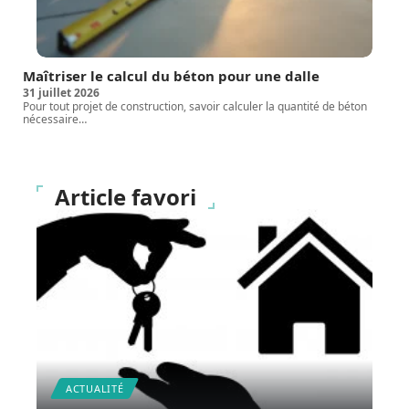
Maîtriser le calcul du béton pour une dalle
31 juillet 2026
Pour tout projet de construction, savoir calculer la quantité de béton
nécessaire
…
Article favori
ACTUALITÉ