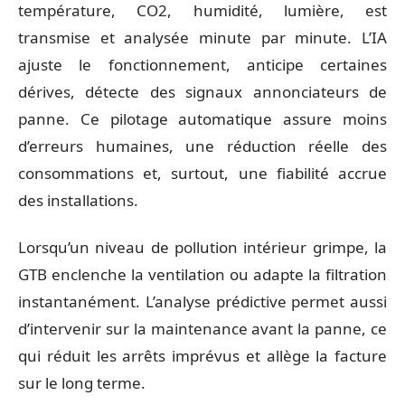
température, CO2, humidité, lumière, est
transmise et analysée minute par minute. L’IA
ajuste le fonctionnement, anticipe certaines
dérives, détecte des signaux annonciateurs de
panne. Ce pilotage automatique assure moins
d’erreurs humaines, une réduction réelle des
consommations et, surtout, une fiabilité accrue
des installations.
Lorsqu’un niveau de pollution intérieur grimpe, la
GTB enclenche la ventilation ou adapte la filtration
instantanément. L’analyse prédictive permet aussi
d’intervenir sur la maintenance avant la panne, ce
qui réduit les arrêts imprévus et allège la facture
sur le long terme.