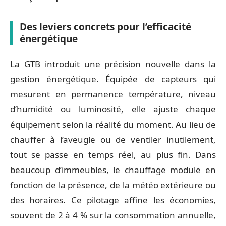
Des leviers concrets pour l’efficacité
énergétique
La GTB introduit une précision nouvelle dans la
gestion énergétique. Équipée de capteurs qui
mesurent en permanence température, niveau
d’humidité ou luminosité, elle ajuste chaque
équipement selon la réalité du moment. Au lieu de
chauffer à l’aveugle ou de ventiler inutilement,
tout se passe en temps réel, au plus fin. Dans
beaucoup d’immeubles, le chauffage module en
fonction de la présence, de la météo extérieure ou
des horaires. Ce pilotage affine les économies,
souvent de 2 à 4 % sur la consommation annuelle,