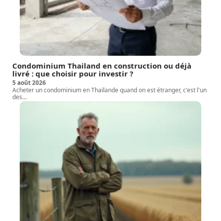
Condominium Thailand en construction ou déjà
livré : que choisir pour investir ?
5 août 2026
Acheter un condominium en Thaïlande quand on est étranger, c'est l'un
des
…