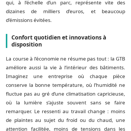
qui, à l’échelle d’un parc, représente vite des
dizaines de milliers d’euros, et beaucoup
d’émissions évitées.
Confort quotidien et innovations à
disposition
La course à l’économie ne résume pas tout : la GTB
améliore aussi la vie à l’intérieur des bâtiments.
Imaginez une entreprise où chaque pièce
conserve la bonne température, où l’humidité ne
fluctue pas au gré d’une climatisation capricieuse,
où la lumière s’ajuste souvent sans se faire
remarquer. Le ressenti au travail change : moins
de plaintes au sujet du froid ou du chaud, une
attention facilitée, moins de tensions dans les