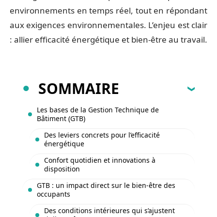
environnements en temps réel, tout en répondant
aux exigences environnementales. L’enjeu est clair
: allier efficacité énergétique et bien-être au travail.
SOMMAIRE
Les bases de la Gestion Technique de
Bâtiment (GTB)
Des leviers concrets pour l’efficacité
énergétique
Confort quotidien et innovations à
disposition
GTB : un impact direct sur le bien-être des
occupants
Des conditions intérieures qui s’ajustent