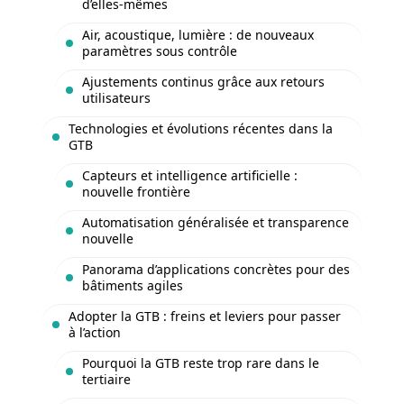
d’elles-mêmes
Air, acoustique, lumière : de nouveaux
paramètres sous contrôle
Ajustements continus grâce aux retours
utilisateurs
Technologies et évolutions récentes dans la
GTB
Capteurs et intelligence artificielle :
nouvelle frontière
Automatisation généralisée et transparence
nouvelle
Panorama d’applications concrètes pour des
bâtiments agiles
Adopter la GTB : freins et leviers pour passer
à l’action
Pourquoi la GTB reste trop rare dans le
tertiaire