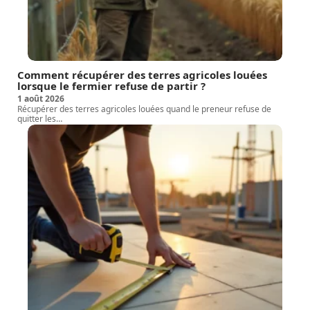
Comment récupérer des terres agricoles louées
lorsque le fermier refuse de partir ?
1 août 2026
Récupérer des terres agricoles louées quand le preneur refuse de
quitter les
…