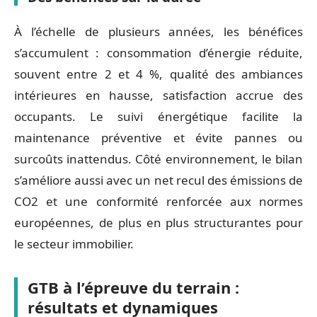
À l’échelle de plusieurs années, les bénéfices
s’accumulent : consommation d’énergie réduite,
souvent entre 2 et 4 %, qualité des ambiances
intérieures en hausse, satisfaction accrue des
occupants. Le suivi énergétique facilite la
maintenance préventive et évite pannes ou
surcoûts inattendus. Côté environnement, le bilan
s’améliore aussi avec un net recul des émissions de
CO2 et une conformité renforcée aux normes
européennes, de plus en plus structurantes pour
le secteur immobilier.
GTB à l’épreuve du terrain :
résultats et dynamiques