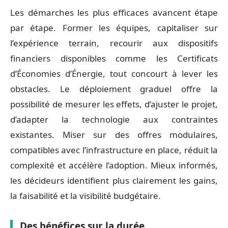
Les démarches les plus efficaces avancent étape
par étape. Former les équipes, capitaliser sur
l’expérience terrain, recourir aux dispositifs
financiers disponibles comme les Certificats
d’Économies d’Énergie, tout concourt à lever les
obstacles. Le déploiement graduel offre la
possibilité de mesurer les effets, d’ajuster le projet,
d’adapter la technologie aux contraintes
existantes. Miser sur des offres modulaires,
compatibles avec l’infrastructure en place, réduit la
complexité et accélère l’adoption. Mieux informés,
les décideurs identifient plus clairement les gains,
la faisabilité et la visibilité budgétaire.
Des bénéfices sur la durée