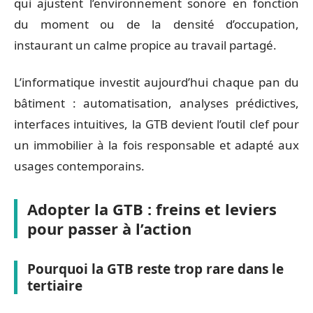
qui ajustent l’environnement sonore en fonction
du moment ou de la densité d’occupation,
instaurant un calme propice au travail partagé.
L’informatique investit aujourd’hui chaque pan du
bâtiment : automatisation, analyses prédictives,
interfaces intuitives, la GTB devient l’outil clef pour
un immobilier à la fois responsable et adapté aux
usages contemporains.
Adopter la GTB : freins et leviers
pour passer à l’action
Pourquoi la GTB reste trop rare dans le
tertiaire