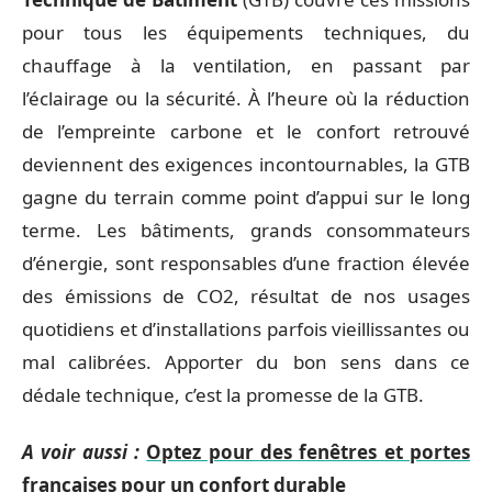
pour tous les équipements techniques, du
chauffage à la ventilation, en passant par
l’éclairage ou la sécurité. À l’heure où la réduction
de l’empreinte carbone et le confort retrouvé
deviennent des exigences incontournables, la GTB
gagne du terrain comme point d’appui sur le long
terme. Les bâtiments, grands consommateurs
d’énergie, sont responsables d’une fraction élevée
des émissions de CO2, résultat de nos usages
quotidiens et d’installations parfois vieillissantes ou
mal calibrées. Apporter du bon sens dans ce
dédale technique, c’est la promesse de la GTB.
A voir aussi :
Optez pour des fenêtres et portes
françaises pour un confort durable