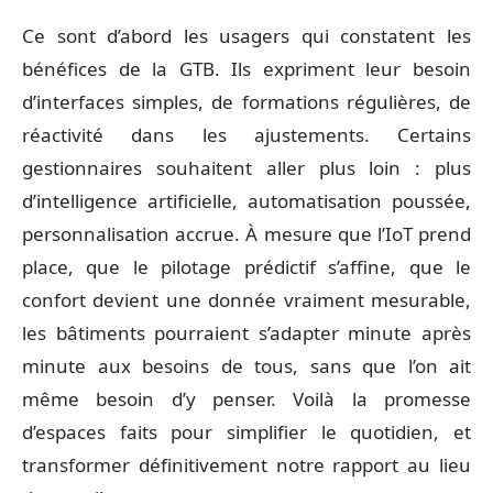
Ce sont d’abord les usagers qui constatent les
bénéfices de la GTB. Ils expriment leur besoin
d’interfaces simples, de formations régulières, de
réactivité dans les ajustements. Certains
gestionnaires souhaitent aller plus loin : plus
d’intelligence artificielle, automatisation poussée,
personnalisation accrue. À mesure que l’IoT prend
place, que le pilotage prédictif s’affine, que le
confort devient une donnée vraiment mesurable,
les bâtiments pourraient s’adapter minute après
minute aux besoins de tous, sans que l’on ait
même besoin d’y penser. Voilà la promesse
d’espaces faits pour simplifier le quotidien, et
transformer définitivement notre rapport au lieu