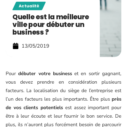
Actualité
Quelle est la meilleure
ville pour débuter un
business ?
13/05/2019
Pour
débuter votre business
et en sortir gagnant,
vous devez prendre en considération plusieurs
facteurs. La localisation du siège de l’entreprise est
l’un des facteurs les plus importants. Être plus
près
de vos clients potentiels
est assez important pour
être à leur écoute et leur fournir le bon service. De
plus, ils n’auront plus forcément besoin de parcourir