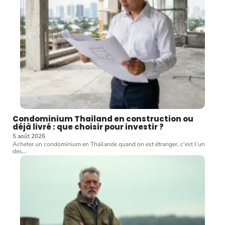
Condominium Thailand en construction ou
déjà livré : que choisir pour investir ?
5 août 2026
Acheter un condominium en Thaïlande quand on est étranger, c'est l'un
des
…