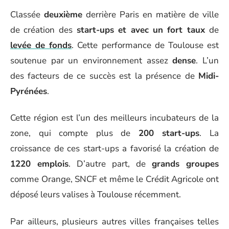
Classée
deuxième
derrière Paris en matière de ville
de création des
start-ups et avec un fort taux
de
levée de fonds
. Cette performance de Toulouse est
soutenue par un environnement assez
dense
. L’un
des facteurs de ce succès est la présence de
Midi-
Pyrénées
.
Cette région est l’un des meilleurs incubateurs de la
zone, qui compte plus de
200 start-ups
. La
croissance de ces start-ups a favorisé la création de
1220 emplois
. D’autre part, de
grands groupes
comme Orange, SNCF et même le Crédit Agricole ont
déposé leurs valises à Toulouse récemment.
Par ailleurs, plusieurs autres villes françaises telles