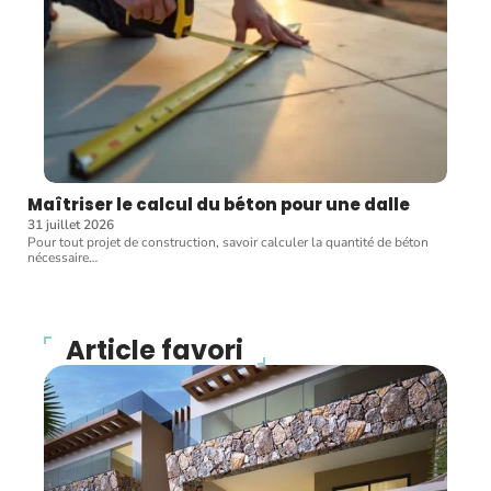
Maîtriser le calcul du béton pour une dalle
31 juillet 2026
Pour tout projet de construction, savoir calculer la quantité de béton
nécessaire
…
Article favori