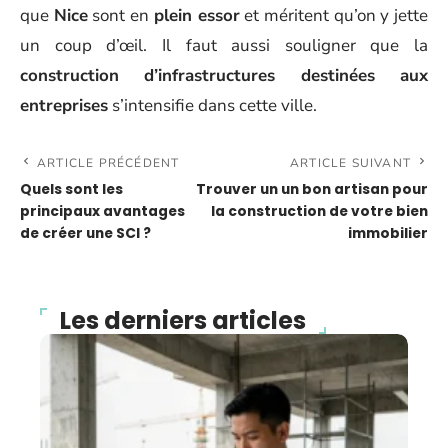
que
Nice
sont en
plein essor
et méritent qu’on y jette
un coup d’œil. Il faut aussi souligner que la
construction d’infrastructures destinées aux
entreprises
s’intensifie dans cette ville.
ARTICLE PRÉCÉDENT
ARTICLE SUIVANT
Quels sont les
Trouver un un bon artisan pour
principaux avantages
la construction de votre bien
de créer une SCI ?
immobilier
Les derniers articles