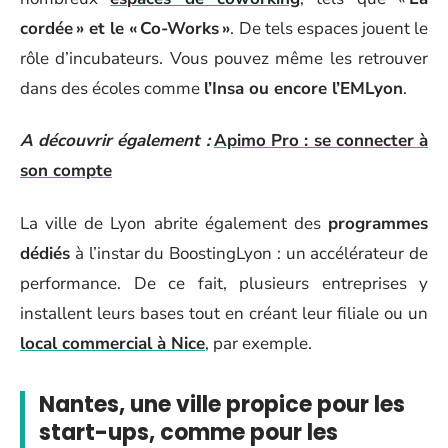
cordée » et le « Co-Works »
. De tels espaces jouent le
rôle d’incubateurs. Vous pouvez même les retrouver
dans des écoles comme
l’Insa ou encore l’EMLyon
.
A découvrir également :
Apimo Pro : se connecter à
son compte
La ville de Lyon abrite également des
programmes
dédiés
à l’instar du BoostingLyon : un accélérateur de
performance. De ce fait, plusieurs entreprises y
installent leurs bases tout en créant leur filiale ou un
local commercial à Nice
, par exemple.
Nantes, une ville propice pour les
start-ups, comme pour les