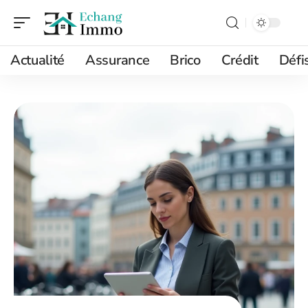
Actualité
Assurance
Brico
Crédit
Défi