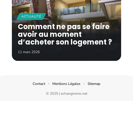
ACTUALITÉ
Comment ne pas se faire
avoir au moment
d’acheter son logement ?
11 mars 2026
Contact
Mentions Légales
Sitemap
© 2025 | echangimmo.net