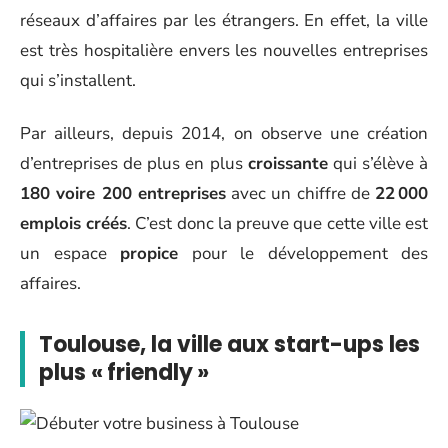
réseaux d’affaires par les étrangers. En effet, la ville
est très hospitalière envers les nouvelles entreprises
qui s’installent.
Par ailleurs, depuis 2014, on observe une création
d’entreprises de plus en plus
croissante
qui s’élève à
180 voire 200 entreprises
avec un chiffre de
22 000
emplois créés
. C’est donc la preuve que cette ville est
un espace
propice
pour le développement des
affaires.
Toulouse, la ville aux start-ups les
plus « friendly »