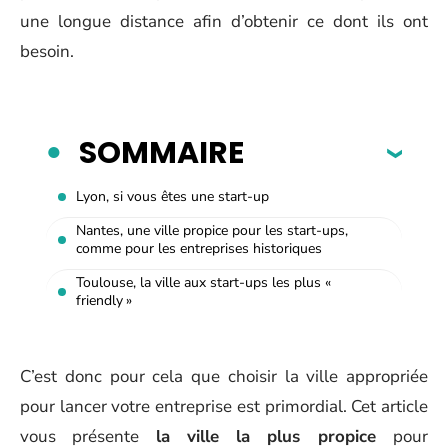
une longue distance afin d’obtenir ce dont ils ont
besoin.
SOMMAIRE
Lyon, si vous êtes une start-up
Nantes, une ville propice pour les start-ups,
comme pour les entreprises historiques
Toulouse, la ville aux start-ups les plus «
friendly »
C’est donc pour cela que choisir la ville appropriée
pour lancer votre entreprise est primordial. Cet article
vous présente
la ville la plus propice
pour