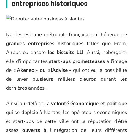
entreprises historiques
Nantes est une métropole française qui héberge de
grandes entreprises historiques
telles que Eram,
Airbus ou encore
les biscuits LU
. Aussi, héberge-t-
elle d’importantes
start-ups
prometteuses
à l’image
de
« Akeneo » ou « iAdvise »
qui ont eu la possibilité
de lever plusieurs milliers d’euros durant les
dernières années.
Ainsi, au-delà de la
volonté économique et politique
qui se déploie à Nantes, les opérateurs économiques
et start-ups de cette ville ont la réputation d’être
assez
ouverts
à l’intégration de leurs différents