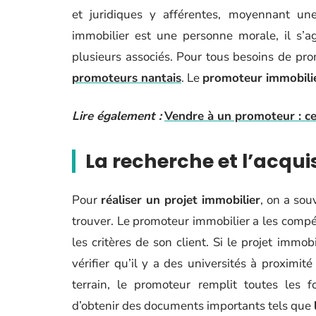
et juridiques y afférentes, moyennant un
immobilier est une personne morale, il s’a
plusieurs associés. Pour tous besoins de pr
promoteurs nantais
. Le
promoteur immobili
Lire également :
Vendre à un promoteur : ce 
La recherche et l’acqui
Pour
réaliser un projet immobilier
, on a sou
trouver. Le promoteur immobilier a les compé
les critères de son client. Si le projet immob
vérifier qu’il y a des universités à proximité
terrain, le promoteur remplit toutes les f
d’obtenir des documents importants tels que