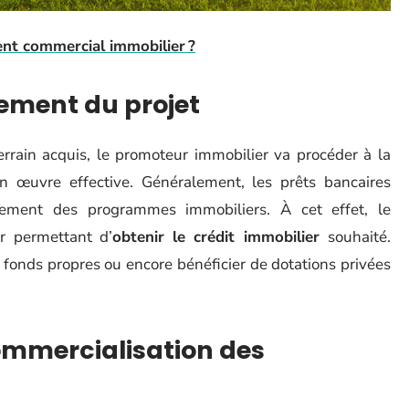
ent commercial immobilier ?
ement du projet
terrain acquis, le promoteur immobilier va procéder à la
 œuvre effective. Généralement, les prêts bancaires
ncement des programmes immobiliers. À cet effet, le
er permettant d’
obtenir le crédit immobilier
souhaité.
 fonds propres ou encore bénéficier de dotations privées
commercialisation des