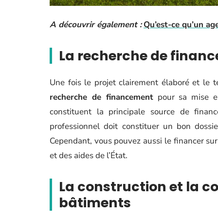
A découvrir également :
Qu’est-ce qu’un ag
La recherche de financ
Une fois le projet clairement élaboré et le 
recherche de financement
pour sa mise en
constituent la principale source de fina
professionnel doit constituer un bon dossi
Cependant, vous pouvez aussi le financer sur
et des aides de l’État.
La construction et la 
bâtiments