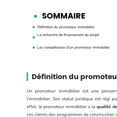
SOMMAIRE
Définition du promoteur immobilier
La recherche de financement du projet
Les compétences d’un promoteur immobilier
Définition du promoteu
Un promoteur immobilier est une person
l’immobilier. Son statut juridique est régi pa
effet, le promoteur immobilier a la
qualité d
ces clients des programmes de construction